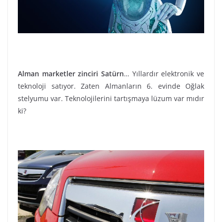
Alman marketler zinciri Satürn
… Yıllardır elektronik ve
teknoloji satıyor. Zaten Almanların 6. evinde Oğlak
stelyumu var. Teknolojilerini tartışmaya lüzum var mıdır
ki?