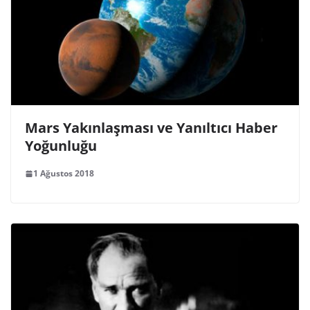
Mars Yakınlaşması ve Yanıltıcı Haber
Yoğunluğu
1 Ağustos 2018