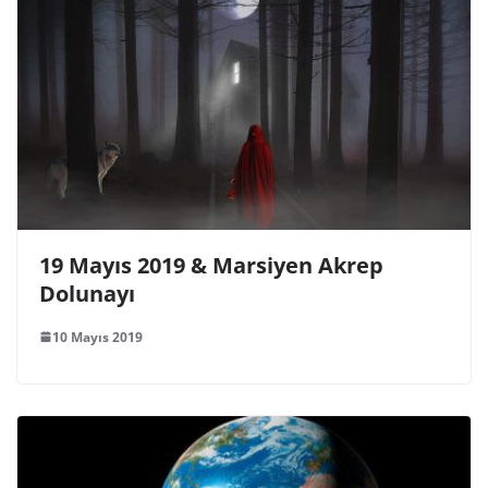
19 Mayıs 2019 & Marsiyen Akrep
Dolunayı
10 Mayıs 2019