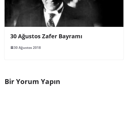
30 Ağustos Zafer Bayramı
30 Ağustos 2018
Bir Yorum Yapın