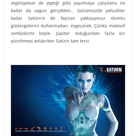
engizisyonun da yaptığı gibi)
yapılmaya çalışılana ne
kadar da uygun gerçekten… Günümüzde yahudiler
kadar Satürn'e de faşizan yaklaşıyoruz olumlu
göstergelerini kullanmadan, esgeçerek. Çünkü malesef
sembolizmi böyle. Jüpiter olduğundan fazla bir
yüceltmeyi anlatırken Satürn tam tersi.