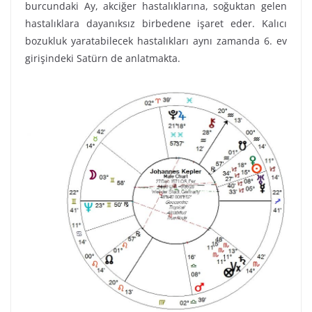
burcundaki Ay, akciğer hastalıklarına, soğuktan gelen
hastalıklara dayanıksız birbedene işaret eder. Kalıcı
bozukluk yaratabilecek hastalıkları aynı zamanda 6. ev
girişindeki Satürn de anlatmakta.