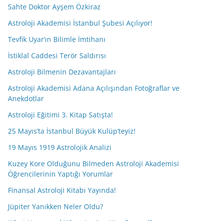
Sahte Doktor Ayşem Özkiraz
Astroloji Akademisi İstanbul Şubesi Açılıyor!
Tevfik Uyar’ın Bilimle İmtihanı
İstiklal Caddesi Terör Saldırısı
Astroloji Bilmenin Dezavantajları
Astroloji Akademisi Adana Açılışından Fotoğraflar ve
Anekdotlar
Astroloji Eğitimi 3. Kitap Satışta!
25 Mayıs’ta İstanbul Büyük Kulüp’teyiz!
19 Mayıs 1919 Astrolojik Analizi
Kuzey Kore Olduğunu Bilmeden Astroloji Akademisi
Öğrencilerinin Yaptığı Yorumlar
Finansal Astroloji Kitabı Yayında!
Jüpiter Yanıkken Neler Oldu?