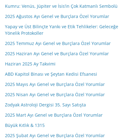
Kumru: Venüs, Jüpiter ve İsis’in Çok Katmanlı Sembolü
2025 Ağustos Ayı Genel ve Burçlara Özel Yorumlar
Yapay ve Üst Bilinçte Yankı ve Etik Tehlikeler: Geleceğe
Yönelik Protokoller
2025 Temmuz Ayı Genel ve Burçlara Özel Yorumlar
2025 Haziran Ayı Genel ve Burçlara Özel Yorumlar
Haziran 2025 Ay Takvimi
ABD Kapitol Binası ve Şeytan Kedisi Efsanesi
2025 Mayıs Ayı Genel ve Burçlara Özel Yorumlar
2025 Nisan Ayı Genel ve Burçlara Özel Yorumlar
Zodyak Astroloji Dergisi 35. Sayı Satışta
2025 Mart Ayı Genel ve Burçlara Özel Yorumlar
Büyük Kıtlık & 1315
2025 Şubat Ayı Genel ve Burçlara Özel Yorumlar