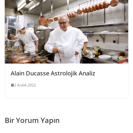
Alain Ducasse Astrolojik Analiz
2 Aralık 2022
Bir Yorum Yapın