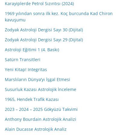
Karayiplerde Petrol Sızıntısı (2024)
1969 yılından sonra ilk kez. Koç burcunda Kad Chiron
kavuşumu
Zodyak Astroloji Dergisi Sayı 30 (Dijital)
Zodyak Astroloji Dergisi Sayı 29 (Dijital)
Astroloji Eğitimi 1 (4. Baskı)
Satürn Transitleri
Yeni Kitap! Integritas
Marslıların Dünya’yı İşgal Etmesi
Susurluk Kazası Astrolojik İnceleme
1965, Hendek Trafik Kazası
2023 – 2024 – 2025 Gökyüzü Takvimi
Anthony Bourdain Astrolojik Analizi
Alain Ducasse Astrolojik Analiz