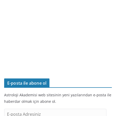
E-posta ile abone ol
Astroloji Akademisi web sitesinin yeni yazılarından e-posta ile
haberdar olmak için abone ol.
E