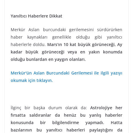
Yanıltıcı Haberlere Dikkat
Merkür Aslan burcundaki gerilemesini sürdürürken
haber kaynakları genellikle olduğu gibi yanıltıcı
haberlerle doldu.
Mars'ın 10 kat büyük görüneceği, Ay
kadar büyük görüneceği veya en yakın konumda
olduğu bunlardan en yaygın olanları.
Merkür'ün Aslan Burcundaki Gerilemesi ile ilgili yazıyı
okumak için tıklayın.
İlginç bir başka durum olarak da:
Astrolojiye her
fırsatta saldıranlar da henüz bu yanlış haberler
konusunda bir bilgilendirme yapmadı. Hatta
bazılarının bu yanıltıcı haberleri paylaştığını da