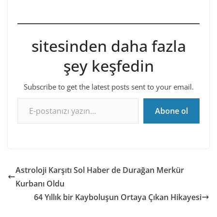
sitesinden daha fazla
şey keşfedin
Subscribe to get the latest posts sent to your email.
E-postanızı yazın…
Abone ol
Astroloji Karşıtı Sol Haber de Durağan Merkür
Kurbanı Oldu
64 Yıllık bir Kayboluşun Ortaya Çıkan Hikayesi