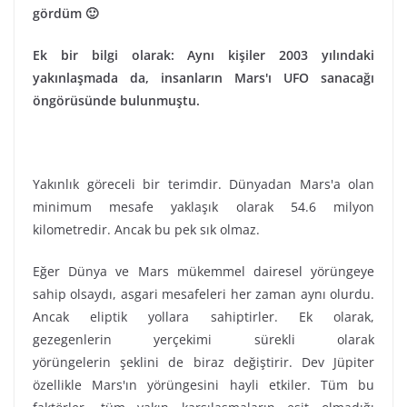
gördüm 🙂
Ek bir bilgi olarak: Aynı kişiler 2003 yılındaki
yakınlaşmada da, insanların Mars'ı UFO sanacağı
öngörüsünde bulunmuştu.
Yakınlık göreceli bir terimdir. Dünyadan Mars'a olan
minimum mesafe yaklaşık olarak 54.6 milyon
kilometredir. Ancak bu pek sık olmaz.
Eğer Dünya ve Mars mükemmel dairesel yörüngeye
sahip olsaydı, asgari mesafeleri her zaman aynı olurdu.
Ancak eliptik yollara sahiptirler. Ek olarak,
gezegenlerin yerçekimi sürekli olarak
yörüngelerin şeklini de biraz değiştirir. Dev Jüpiter
özellikle Mars'ın yörüngesini hayli etkiler. Tüm bu