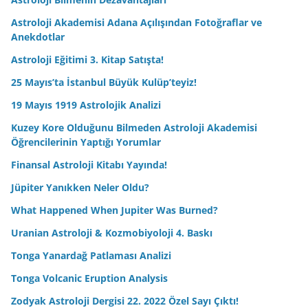
Astroloji Akademisi Adana Açılışından Fotoğraflar ve
Anekdotlar
Astroloji Eğitimi 3. Kitap Satışta!
25 Mayıs’ta İstanbul Büyük Kulüp’teyiz!
19 Mayıs 1919 Astrolojik Analizi
Kuzey Kore Olduğunu Bilmeden Astroloji Akademisi
Öğrencilerinin Yaptığı Yorumlar
Finansal Astroloji Kitabı Yayında!
Jüpiter Yanıkken Neler Oldu?
What Happened When Jupiter Was Burned?
Uranian Astroloji & Kozmobiyoloji 4. Baskı
Tonga Yanardağ Patlaması Analizi
Tonga Volcanic Eruption Analysis
Zodyak Astroloji Dergisi 22. 2022 Özel Sayı Çıktı!