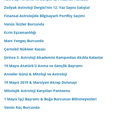
Zodyak Astroloji Dergisi’nin 12. Yaz Sayısı Satışta!
Finansal Astrolojide Bilgisayarlı Portföy Seçimi
Venüs İkizler Burcunda
Ecrin Eşzamanlılığı
Mars Yengeç Burcunda
Çernobil Nükleer Kazası
Şirince 3. Astroloji Akademisi Kampından Akılda Kalanlar
19 Mayıs Atatürk’ü Anma ve Gençlik Bayramı
Anneler Günü & Mitoloji ve Astroloji
19 Mayıs 2019 & Marsiyen Akrep Dolunayı
Mitolojik Astroloji Karşıtları Panteonu
1 Mayıs İşçi Bayramı & Boğa Burcunun Bilinmeyenleri
Venüs Koç Burcunda