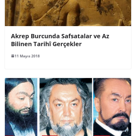
Akrep Burcunda Safsatalar ve Az
Bilinen Tarihî Gerçekler
11 Mayıs 2018