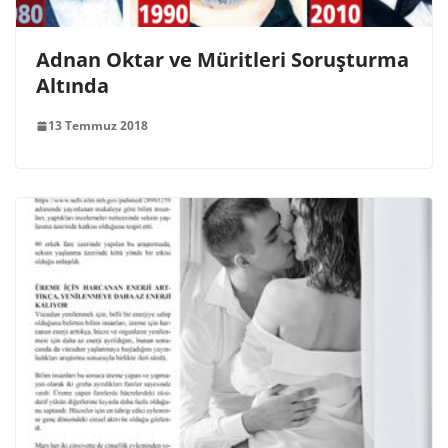
Adnan Oktar ve Müritleri Soruşturma
Altında
13 Temmuz 2018