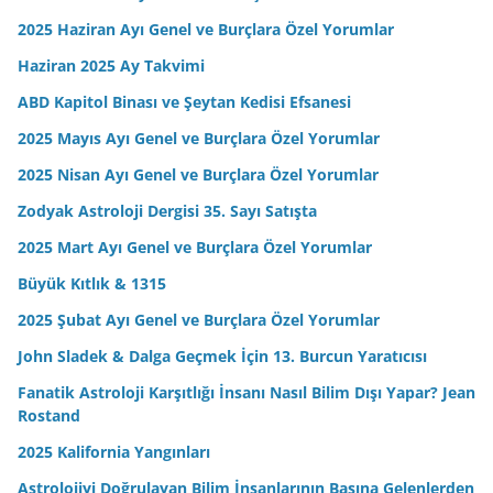
2025 Haziran Ayı Genel ve Burçlara Özel Yorumlar
Haziran 2025 Ay Takvimi
ABD Kapitol Binası ve Şeytan Kedisi Efsanesi
2025 Mayıs Ayı Genel ve Burçlara Özel Yorumlar
2025 Nisan Ayı Genel ve Burçlara Özel Yorumlar
Zodyak Astroloji Dergisi 35. Sayı Satışta
2025 Mart Ayı Genel ve Burçlara Özel Yorumlar
Büyük Kıtlık & 1315
2025 Şubat Ayı Genel ve Burçlara Özel Yorumlar
John Sladek & Dalga Geçmek İçin 13. Burcun Yaratıcısı
Fanatik Astroloji Karşıtlığı İnsanı Nasıl Bilim Dışı Yapar? Jean
Rostand
2025 Kalifornia Yangınları
Astrolojiyi Doğrulayan Bilim İnsanlarının Başına Gelenlerden