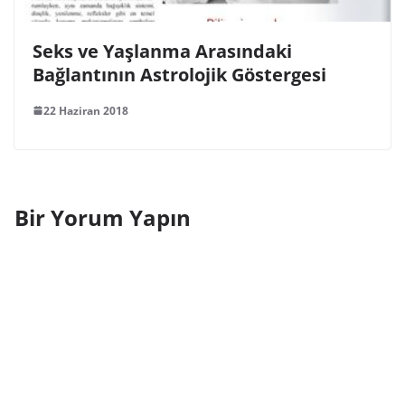
Seks ve Yaşlanma Arasındaki
Bağlantının Astrolojik Göstergesi
22 Haziran 2018
Bir Yorum Yapın