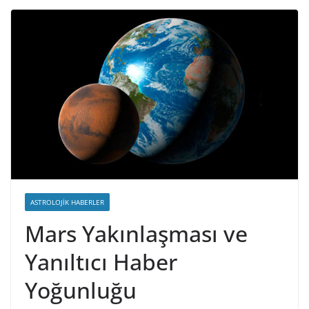
ASTROLOJIK HABERLER
Mars Yakınlaşması ve
Yanıltıcı Haber
Yoğunluğu