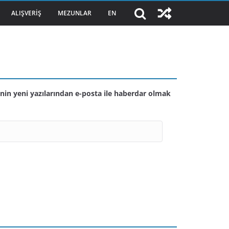
ALIŞVERIŞ
MEZUNLAR
EN
nin yeni yazılarından e-posta ile haberdar olmak