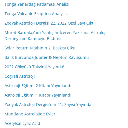
Tonga Yanardağ Patlaması Analizi
Tonga Volcanic Eruption Analysis
Zodyak Astroloji Dergisi 22. 2022 Özel Sayı Çıktı!
Murat Bardakçı’nın Yanlışlar İçeren Yazısına; Astroloji
Derneği’nin Kamuoyu Bildirisi
Solar Return Kitabının 2. Baskısı Çıktı!
Balık Burcunda Jüpiter & Neptün Kavuşumu
2022 Gökyüzü Takvimi Yayında!
Coğrafi Astroloji
Astroloji Eğitimi 2 Kitabı Yayınlandı
Astroloji Eğitimi 1 Kitabı Yayınlandı
Zodyak Astroloji Dergisi’nin 21. Sayısı Yayında!
Mundane Astrolojide Evler
Acetylsalicylic Acid