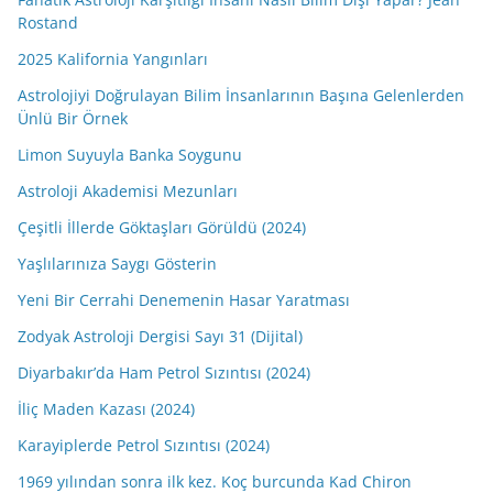
Rostand
2025 Kalifornia Yangınları
Astrolojiyi Doğrulayan Bilim İnsanlarının Başına Gelenlerden
Ünlü Bir Örnek
Limon Suyuyla Banka Soygunu
Astroloji Akademisi Mezunları
Çeşitli İllerde Göktaşları Görüldü (2024)
Yaşlılarınıza Saygı Gösterin
Yeni Bir Cerrahi Denemenin Hasar Yaratması
Zodyak Astroloji Dergisi Sayı 31 (Dijital)
Diyarbakır’da Ham Petrol Sızıntısı (2024)
İliç Maden Kazası (2024)
Karayiplerde Petrol Sızıntısı (2024)
1969 yılından sonra ilk kez. Koç burcunda Kad Chiron