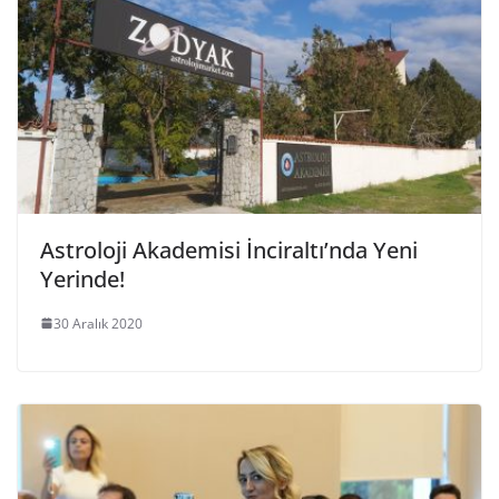
Astroloji Akademisi İnciraltı’nda Yeni
Yerinde!
30 Aralık 2020