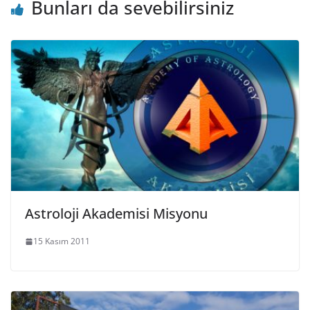
Bunları da sevebilirsiniz
Astroloji Akademisi Misyonu
15 Kasım 2011