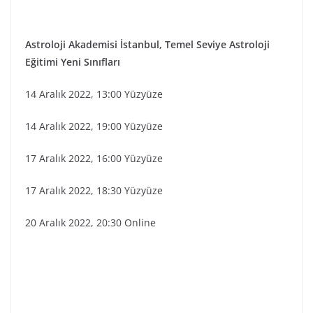
Astroloji Akademisi İstanbul, Temel Seviye Astroloji
Eğitimi Yeni Sınıfları
14 Aralık 2022, 13:00 Yüzyüze
14 Aralık 2022, 19:00 Yüzyüze
17 Aralık 2022, 16:00 Yüzyüze
17 Aralık 2022, 18:30 Yüzyüze
20 Aralık 2022, 20:30 Online