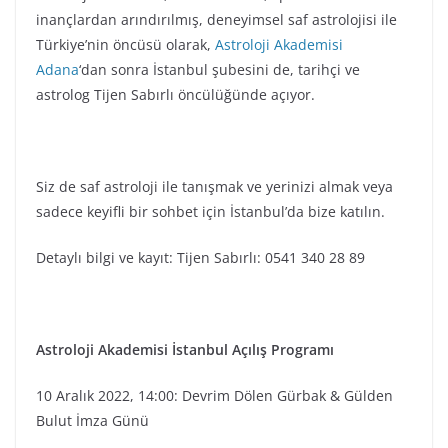
inançlardan arındırılmış, deneyimsel saf astrolojisi ile
Türkiye’nin öncüsü olarak,
Astroloji Akademisi
Adana
‘dan sonra İstanbul şubesini de, tarihçi ve
astrolog Tijen Sabırlı öncülüğünde açıyor.
Siz de saf astroloji ile tanışmak ve yerinizi almak veya
sadece keyifli bir sohbet için İstanbul’da bize katılın.
Detaylı bilgi ve kayıt: Tijen Sabırlı: 0541 340 28 89
Astroloji Akademisi İstanbul Açılış Programı
10 Aralık 2022, 14:00: Devrim Dölen Gürbak & Gülden
Bulut İmza Günü