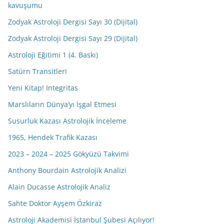
kavuşumu
Zodyak Astroloji Dergisi Sayı 30 (Dijital)
Zodyak Astroloji Dergisi Sayı 29 (Dijital)
Astroloji Eğitimi 1 (4. Baskı)
Satürn Transitleri
Yeni Kitap! Integritas
Marslıların Dünya’yı İşgal Etmesi
Susurluk Kazası Astrolojik İnceleme
1965, Hendek Trafik Kazası
2023 – 2024 – 2025 Gökyüzü Takvimi
Anthony Bourdain Astrolojik Analizi
Alain Ducasse Astrolojik Analiz
Sahte Doktor Ayşem Özkiraz
Astroloji Akademisi İstanbul Şubesi Açılıyor!