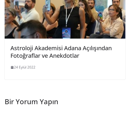
Astroloji Akademisi Adana Açılışından
Fotoğraflar ve Anekdotlar
24 Eylül 2022
Bir Yorum Yapın