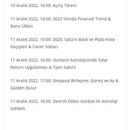
10 Aralık 2022, 16:00: Açılış Töreni
11 Aralık 2022, 14:00: 2023 Yılında Finansal Trend &
Banu Ülkün
11 Aralık 2022, 15:00: 2023, Satürn Balık ve Pluto Kova
Geçişleri & Caner Sobacı
11 Aralık 2022, 16:00: Osmanlı Astrolojisinde Solar
Return Uygulaması & Tijen Sabırlı
11 Aralık 2022, 17:00: Simyasal Birleşme; Güneş ve Ay &
Gülden Bulut
11 Aralık 2022, 18:00: Devrim Dölen Gürbak ile Astroloji
Sohbeti