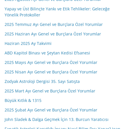
Yapay ve Üst Bilinçte Yankı ve Etik Tehlikeler: Geleceğe
Yönelik Protokoller
2025 Temmuz Ayı Genel ve Burçlara Özel Yorumlar
2025 Haziran Ayı Genel ve Burçlara Özel Yorumlar
Haziran 2025 Ay Takvimi
ABD Kapitol Binası ve Şeytan Kedisi Efsanesi
2025 Mayıs Ayı Genel ve Burçlara Özel Yorumlar
2025 Nisan Ayı Genel ve Burçlara Özel Yorumlar
Zodyak Astroloji Dergisi 35. Sayı Satışta
2025 Mart Ayı Genel ve Burçlara Özel Yorumlar
Büyük Kıtlık & 1315
2025 Şubat Ayı Genel ve Burçlara Özel Yorumlar
John Sladek & Dalga Geçmek İçin 13. Burcun Yaratıcısı
Fanatik Astroloji Karşıtlığı İnsanı Nasıl Bilim Dışı Yapar? Jean