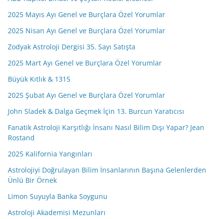
2025 Mayıs Ayı Genel ve Burçlara Özel Yorumlar
2025 Nisan Ayı Genel ve Burçlara Özel Yorumlar
Zodyak Astroloji Dergisi 35. Sayı Satışta
2025 Mart Ayı Genel ve Burçlara Özel Yorumlar
Büyük Kıtlık & 1315
2025 Şubat Ayı Genel ve Burçlara Özel Yorumlar
John Sladek & Dalga Geçmek İçin 13. Burcun Yaratıcısı
Fanatik Astroloji Karşıtlığı İnsanı Nasıl Bilim Dışı Yapar? Jean
Rostand
2025 Kalifornia Yangınları
Astrolojiyi Doğrulayan Bilim İnsanlarının Başına Gelenlerden
Ünlü Bir Örnek
Limon Suyuyla Banka Soygunu
Astroloji Akademisi Mezunları