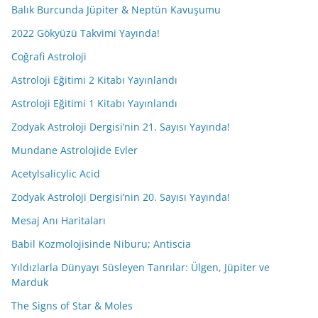
Balık Burcunda Jüpiter & Neptün Kavuşumu
2022 Gökyüzü Takvimi Yayında!
Coğrafi Astroloji
Astroloji Eğitimi 2 Kitabı Yayınlandı
Astroloji Eğitimi 1 Kitabı Yayınlandı
Zodyak Astroloji Dergisi’nin 21. Sayısı Yayında!
Mundane Astrolojide Evler
Acetylsalicylic Acid
Zodyak Astroloji Dergisi’nin 20. Sayısı Yayında!
Mesaj Anı Haritaları
Babil Kozmolojisinde Niburu; Antiscia
Yıldızlarla Dünyayı Süsleyen Tanrılar: Ülgen, Jüpiter ve
Marduk
The Signs of Star & Moles