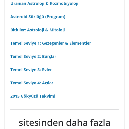
Uranian Astroloji & Kozmobiyoloji
Asteroid Sözlüğü (Program)
Bitkiler: Astroloji & Mitoloji
Temel Seviye 1: Gezegenler & Elementler
Temel Seviye 2: Burçlar
Temel Seviye 3: Evler
Temel Seviye 4: Açılar
2015 Gökyüzü Takvimi
sitesinden daha fazla