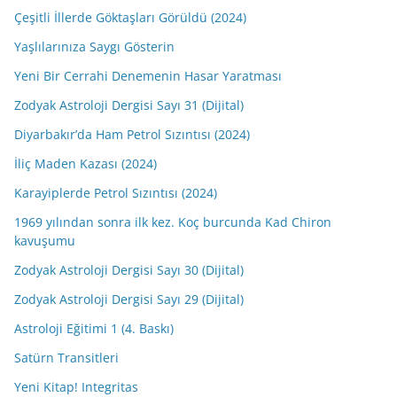
Çeşitli İllerde Göktaşları Görüldü (2024)
Yaşlılarınıza Saygı Gösterin
Yeni Bir Cerrahi Denemenin Hasar Yaratması
Zodyak Astroloji Dergisi Sayı 31 (Dijital)
Diyarbakır’da Ham Petrol Sızıntısı (2024)
İliç Maden Kazası (2024)
Karayiplerde Petrol Sızıntısı (2024)
1969 yılından sonra ilk kez. Koç burcunda Kad Chiron
kavuşumu
Zodyak Astroloji Dergisi Sayı 30 (Dijital)
Zodyak Astroloji Dergisi Sayı 29 (Dijital)
Astroloji Eğitimi 1 (4. Baskı)
Satürn Transitleri
Yeni Kitap! Integritas