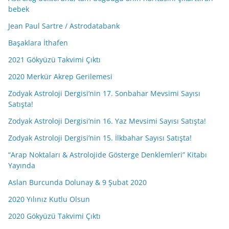
bebek
Jean Paul Sartre / Astrodatabank
Başaklara İthafen
2021 Gökyüzü Takvimi Çıktı
2020 Merkür Akrep Gerilemesi
Zodyak Astroloji Dergisi’nin 17. Sonbahar Mevsimi Sayısı
Satışta!
Zodyak Astroloji Dergisi’nin 16. Yaz Mevsimi Sayısı Satışta!
Zodyak Astroloji Dergisi’nin 15. İlkbahar Sayısı Satışta!
“Arap Noktaları & Astrolojide Gösterge Denklemleri” Kitabı
Yayında
Aslan Burcunda Dolunay & 9 Şubat 2020
2020 Yılınız Kutlu Olsun
2020 Gökyüzü Takvimi Çıktı