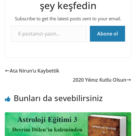
şey keşfedin
Subscribe to get the latest posts sent to your email.
E-postanızı yazın…
Abone ol
Ata Nirun’u Kaybettik
2020 Yılınız Kutlu Olsun
Bunları da sevebilirsiniz