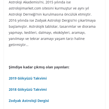
Astroloji Akademisi’ni, 2015 yılında ise
astrolojimarket.com sitesini kurmuştur ve aynı yıl
Astroloji Derneği’nin kurulmasına öncülük etmiştir.
2016 yılında ise Zodyak Astroloji Dergisi’ni çıkartmaya
başlamıştır. Astrolojik tablolar, tasarımlar ve diorama
yapmayı, kedileri, dalmayı, ekoköyleri, aramayı,
yanılmayı ve tekrar aramayı yaşam tarzı haline
getirmiştir…
Şimdiye kadar çıkmış olan yayınları:
2019 Gökyüzü Takvimi
2018 Gökyüzü Takvimi
Zodyak Astroloji Dergisi