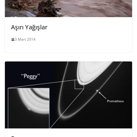
Aşırı Yağışlar
3 Mart 2014