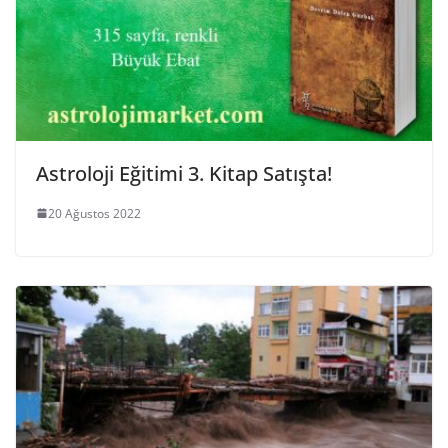
Astroloji Eğitimi 3. Kitap Satışta!
20 Ağustos 2022