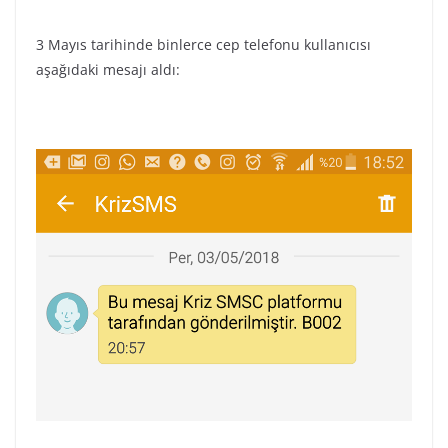
3 Mayıs tarihinde binlerce cep telefonu kullanıcısı
aşağıdaki mesajı aldı: