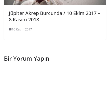
Jüpiter Akrep Burcunda / 10 Ekim 2017 –
8 Kasım 2018
16 Kasım 2017
Bir Yorum Yapın