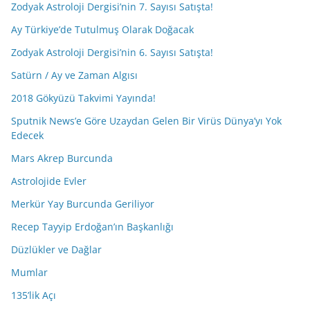
Zodyak Astroloji Dergisi’nin 7. Sayısı Satışta!
Ay Türkiye’de Tutulmuş Olarak Doğacak
Zodyak Astroloji Dergisi’nin 6. Sayısı Satışta!
Satürn / Ay ve Zaman Algısı
2018 Gökyüzü Takvimi Yayında!
Sputnik News’e Göre Uzaydan Gelen Bir Virüs Dünya’yı Yok
Edecek
Mars Akrep Burcunda
Astrolojide Evler
Merkür Yay Burcunda Geriliyor
Recep Tayyip Erdoğan’ın Başkanlığı
Düzlükler ve Dağlar
Mumlar
135’lik Açı