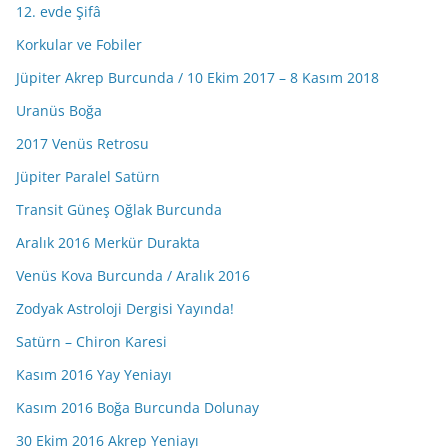
12. evde Şifâ
Korkular ve Fobiler
Jüpiter Akrep Burcunda / 10 Ekim 2017 – 8 Kasım 2018
Uranüs Boğa
2017 Venüs Retrosu
Jüpiter Paralel Satürn
Transit Güneş Oğlak Burcunda
Aralık 2016 Merkür Durakta
Venüs Kova Burcunda / Aralık 2016
Zodyak Astroloji Dergisi Yayında!
Satürn – Chiron Karesi
Kasım 2016 Yay Yeniayı
Kasım 2016 Boğa Burcunda Dolunay
30 Ekim 2016 Akrep Yeniayı