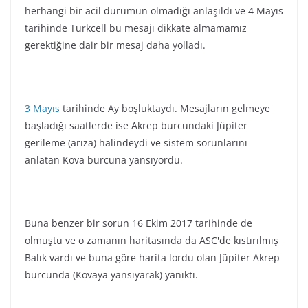
herhangi bir acil durumun olmadığı anlaşıldı ve 4 Mayıs
tarihinde Turkcell bu mesajı dikkate almamamız
gerektiğine dair bir mesaj daha yolladı.
3 Mayıs
tarihinde Ay boşluktaydı. Mesajların gelmeye
başladığı saatlerde ise Akrep burcundaki Jüpiter
gerileme (arıza) halindeydi ve sistem sorunlarını
anlatan Kova burcuna yansıyordu.
Buna benzer bir sorun 16 Ekim 2017 tarihinde de
olmuştu ve o zamanın haritasında da ASC'de kıstırılmış
Balık vardı ve buna göre harita lordu olan Jüpiter Akrep
burcunda (Kovaya yansıyarak) yanıktı.