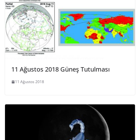
11 Ağustos 2018 Güneş Tutulması
11 Ağustos 2018