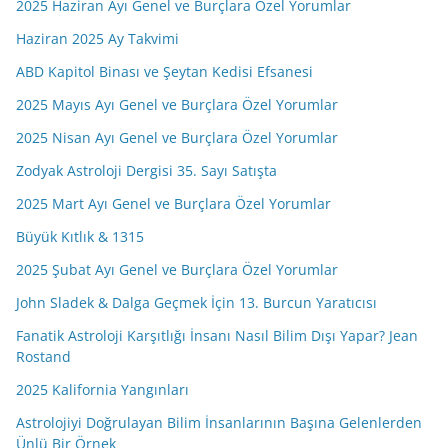
2025 Haziran Ayı Genel ve Burçlara Özel Yorumlar
Haziran 2025 Ay Takvimi
ABD Kapitol Binası ve Şeytan Kedisi Efsanesi
2025 Mayıs Ayı Genel ve Burçlara Özel Yorumlar
2025 Nisan Ayı Genel ve Burçlara Özel Yorumlar
Zodyak Astroloji Dergisi 35. Sayı Satışta
2025 Mart Ayı Genel ve Burçlara Özel Yorumlar
Büyük Kıtlık & 1315
2025 Şubat Ayı Genel ve Burçlara Özel Yorumlar
John Sladek & Dalga Geçmek İçin 13. Burcun Yaratıcısı
Fanatik Astroloji Karşıtlığı İnsanı Nasıl Bilim Dışı Yapar? Jean
Rostand
2025 Kalifornia Yangınları
Astrolojiyi Doğrulayan Bilim İnsanlarının Başına Gelenlerden
Ünlü Bir Örnek