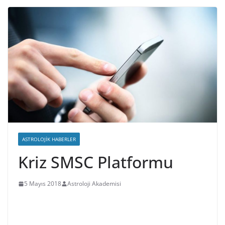
ASTROLOJIK HABERLER
Kriz SMSC Platformu
5 Mayıs 2018
Astroloji Akademisi