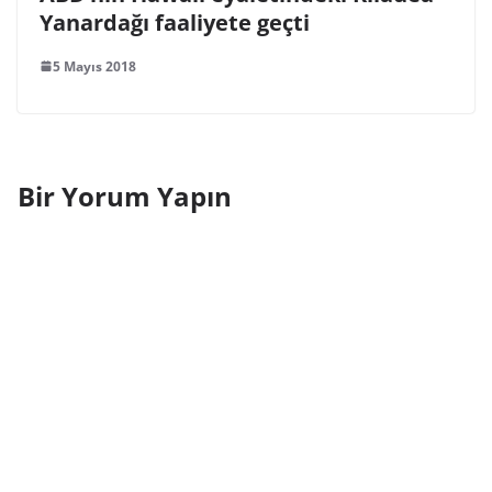
Yanardağı faaliyete geçti
5 Mayıs 2018
Bir Yorum Yapın