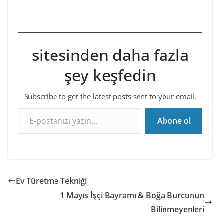
sitesinden daha fazla
şey keşfedin
Subscribe to get the latest posts sent to your email.
E-postanızı yazın…
Abone ol
Ev Türetme Tekniği
1 Mayıs İşçi Bayramı & Boğa Burcunun
Bilinmeyenleri