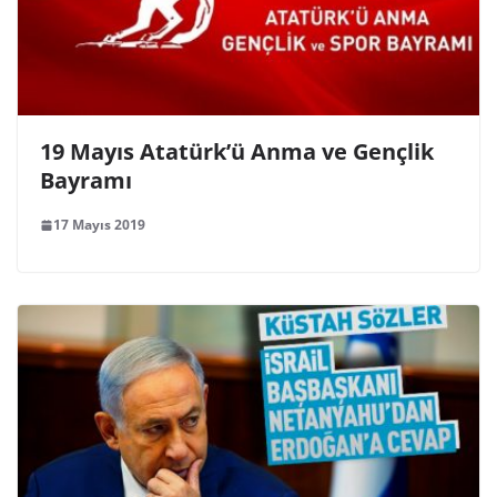
19 Mayıs Atatürk’ü Anma ve Gençlik
Bayramı
17 Mayıs 2019