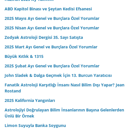
ABD Kapitol Binası ve Şeytan Kedisi Efsanesi
2025 Mayıs Ayı Genel ve Burçlara Özel Yorumlar
2025 Nisan Ayı Genel ve Burçlara Özel Yorumlar
Zodyak Astroloji Dergisi 35. Sayı Satışta
2025 Mart Ayı Genel ve Burçlara Özel Yorumlar
Büyük Kıtlık & 1315
2025 Şubat Ayı Genel ve Burçlara Özel Yorumlar
John Sladek & Dalga Geçmek İçin 13. Burcun Yaratıcısı
Fanatik Astroloji Karşıtlığı İnsanı Nasıl Bilim Dışı Yapar? Jean
Rostand
2025 Kalifornia Yangınları
Astrolojiyi Doğrulayan Bilim İnsanlarının Başına Gelenlerden
Ünlü Bir Örnek
Limon Suyuyla Banka Soygunu