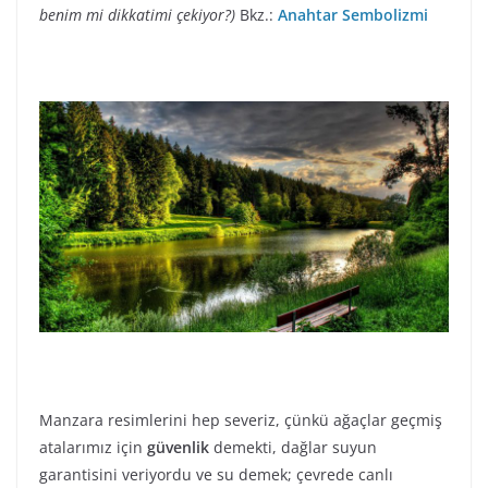
benim mi dikkatimi çekiyor?)
Bkz.:
Anahtar Sembolizmi
Manzara resimlerini hep severiz, çünkü ağaçlar geçmiş
atalarımız için
güvenlik
demekti, dağlar suyun
garantisini veriyordu ve su demek; çevrede canlı