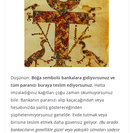
Düşünün:
Boğa sembolü bankalara gidiyorsunuz ve
tüm paranızı buraya teslim ediyorsunuz.
Hatta
imzaladığınız kağıtları çoğu zaman okumuyorsunuz
bile. Bankanın paranızı alıp kaçacağından veya
hesabınızda yanlış göstereceğinden
şüphelenmiyorsunuz genelde. Evde tutmak veya
birisine teslim etmek daha güvensiz geliyor.
(Bu arada
bankacıların genellikle güzel veya yakışıklı olmaları sadece