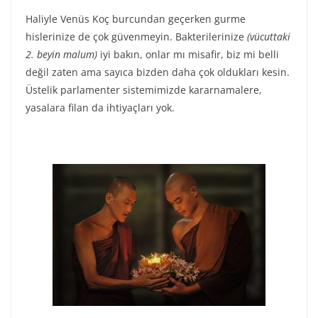
Haliyle Venüs Koç burcundan geçerken gurme
hislerinize de çok güvenmeyin. Bakterilerinize
(vücuttaki
2. beyin malum)
iyi bakın, onlar mı misafir, biz mi belli
değil zaten ama sayıca bizden daha çok oldukları kesin.
Üstelik parlamenter sistemimizde kararnamalere,
yasalara filan da ihtiyaçları yok.