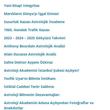
Yeni Kitap! Integritas
Marslıların Dünya’yı İşgal Etmesi
Susurluk Kazası Astrolojik İnceleme
1965, Hendek Trafik Kazası
2023 – 2024 – 2025 Gökyüzü Takvimi
Anthony Bourdain Astrolojik Analizi
Alain Ducasse Astrolojik Analiz
Sahte Doktor Ayşem Özkiraz
Astroloji Akademisi İstanbul Şubesi Açılıyor!
Tevfik Uyar’ın Bilimle İmtihanı
İstiklal Caddesi Terör Saldırısı
Astroloji Bilmenin Dezavantajları
Astroloji Akademisi Adana Açılışından Fotoğraflar ve
Anekdotlar