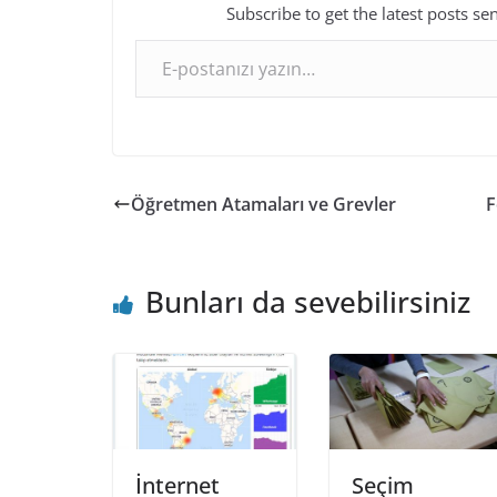
Subscribe to get the latest posts se
E-postanızı yazın…
Öğretmen Atamaları ve Grevler
F
Bunları da sevebilirsiniz
İnternet
Seçim