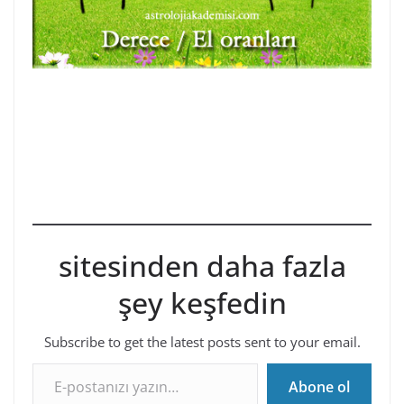
sitesinden daha fazla
şey keşfedin
Subscribe to get the latest posts sent to your email.
E-postanızı yazın…
Abone ol