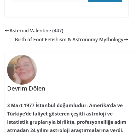
Asteroid Valentine (447)
Birth of Foot Fetishism & Astronomy Mythology
Devrim Dölen
3 Mart 1977 İstanbul doğumludur. Amerika’da ve
Türkiye’de faliyet gösteren çeşitli astroloji ve
istatistik gruplarıyla birlikte, profesyonelliğe adım
atmadan 24 yılını astroloji araştırmalarına verdi.