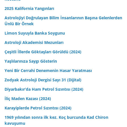
2025 Kalifornia Yangınları
Astrolojiyi Doğrulayan Bilim İnsanlarının Başına Gelenlerden
Ünlü Bir Örnek
Limon Suyuyla Banka Soygunu
Astroloji Akademisi Mezunları
Çeşitli İllerde Göktaşları Görüldü (2024)
Yaşlılarınıza Saygı Gösterin
Yeni Bir Cerrahi Denemenin Hasar Yaratması
Zodyak Astroloji Dergisi Sayı 31 (Dijital)
Diyarbakır’da Ham Petrol Sızıntısı (2024)
İliç Maden Kazası (2024)
Karayiplerde Petrol Sızıntısı (2024)
1969 yılından sonra ilk kez. Koç burcunda Kad Chiron
kavuşumu