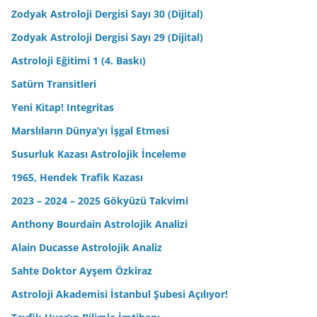
Zodyak Astroloji Dergisi Sayı 30 (Dijital)
Zodyak Astroloji Dergisi Sayı 29 (Dijital)
Astroloji Eğitimi 1 (4. Baskı)
Satürn Transitleri
Yeni Kitap! Integritas
Marslıların Dünya’yı İşgal Etmesi
Susurluk Kazası Astrolojik İnceleme
1965, Hendek Trafik Kazası
2023 – 2024 – 2025 Gökyüzü Takvimi
Anthony Bourdain Astrolojik Analizi
Alain Ducasse Astrolojik Analiz
Sahte Doktor Ayşem Özkiraz
Astroloji Akademisi İstanbul Şubesi Açılıyor!