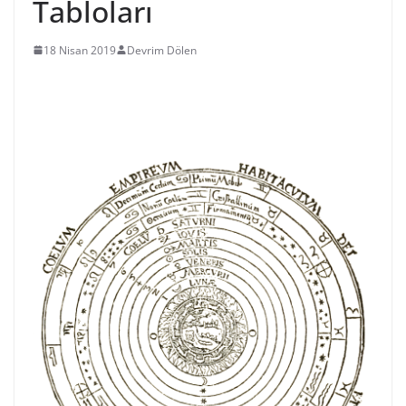
Tabloları
18 Nisan 2019
Devrim Dölen