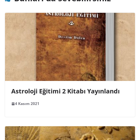
Astroloji Eğitimi 2 Kitabı Yayınlandı
4 Kasım 2021