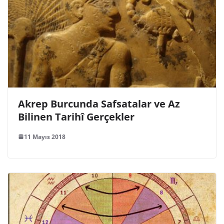
Akrep Burcunda Safsatalar ve Az
Bilinen Tarihî Gerçekler
11 Mayıs 2018