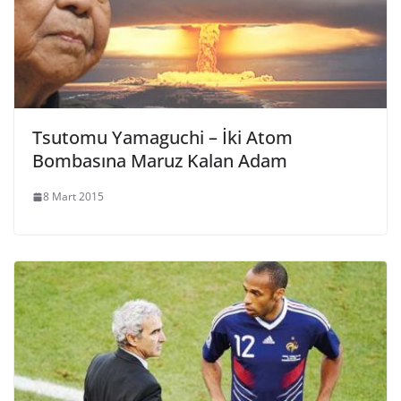
Tsutomu Yamaguchi – İki Atom
Bombasına Maruz Kalan Adam
8 Mart 2015