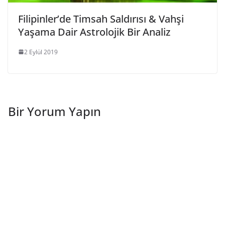
Filipinler’de Timsah Saldırısı & Vahşi
Yaşama Dair Astrolojik Bir Analiz
2 Eylül 2019
Bir Yorum Yapın