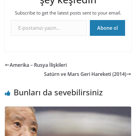
Subscribe to get the latest posts sent to your email.
E-postanızı yazın…
Abone ol
Amerika – Rusya İlişkileri
Satürn ve Mars Geri Hareketi (2014)
Bunları da sevebilirsiniz