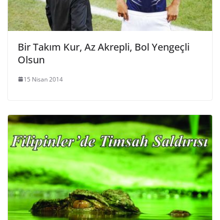
Bir Takım Kur, Az Akrepli, Bol Yengeçli
Olsun
15 Nisan 2014