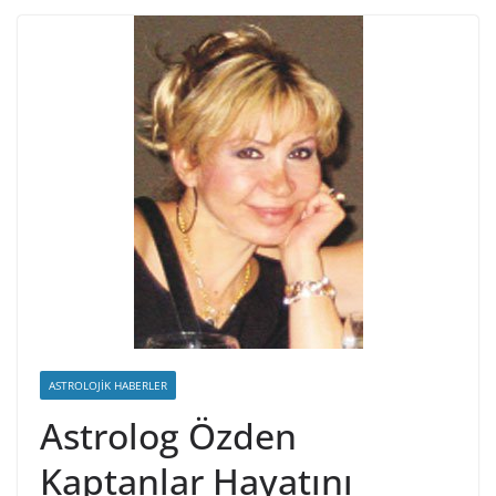
ASTROLOJIK HABERLER
Astrolog Özden
Kaptanlar Hayatını