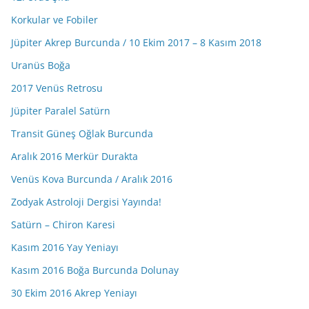
Korkular ve Fobiler
Jüpiter Akrep Burcunda / 10 Ekim 2017 – 8 Kasım 2018
Uranüs Boğa
2017 Venüs Retrosu
Jüpiter Paralel Satürn
Transit Güneş Oğlak Burcunda
Aralık 2016 Merkür Durakta
Venüs Kova Burcunda / Aralık 2016
Zodyak Astroloji Dergisi Yayında!
Satürn – Chiron Karesi
Kasım 2016 Yay Yeniayı
Kasım 2016 Boğa Burcunda Dolunay
30 Ekim 2016 Akrep Yeniayı