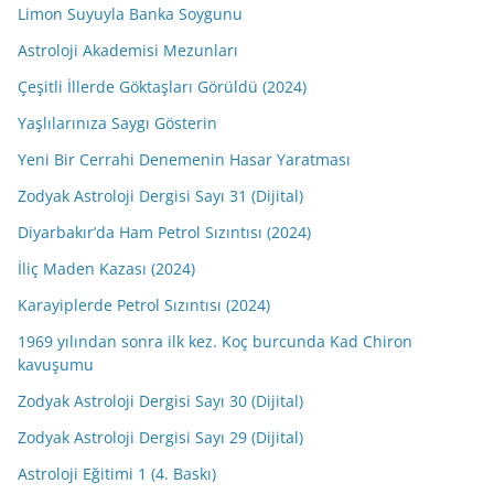
Limon Suyuyla Banka Soygunu
Astroloji Akademisi Mezunları
Çeşitli İllerde Göktaşları Görüldü (2024)
Yaşlılarınıza Saygı Gösterin
Yeni Bir Cerrahi Denemenin Hasar Yaratması
Zodyak Astroloji Dergisi Sayı 31 (Dijital)
Diyarbakır’da Ham Petrol Sızıntısı (2024)
İliç Maden Kazası (2024)
Karayiplerde Petrol Sızıntısı (2024)
1969 yılından sonra ilk kez. Koç burcunda Kad Chiron
kavuşumu
Zodyak Astroloji Dergisi Sayı 30 (Dijital)
Zodyak Astroloji Dergisi Sayı 29 (Dijital)
Astroloji Eğitimi 1 (4. Baskı)