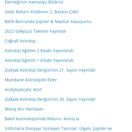
Derneği’nin Kamuoyu Bildirisi
Solar Return Kitabının 2. Baskısı Çıktı!
Balık Burcunda Jüpiter & Neptün Kavuşumu
2022 Gökyüzü Takvimi Yayında!
Coğrafi Astroloji
Astroloji Eğitimi 2 Kitabı Yayınlandı
Astroloji Eğitimi 1 Kitabı Yayınlandı
Zodyak Astroloji Dergisi’nin 21. Sayısı Yayında!
Mundane Astrolojide Evler
Acetylsalicylic Acid
Zodyak Astroloji Dergisi’nin 20. Sayısı Yayında!
Mesaj Anı Haritaları
Babil Kozmolojisinde Niburu; Antiscia
Yıldızlarla Dünyayı Süsleyen Tanrılar: Ülgen, Jüpiter ve