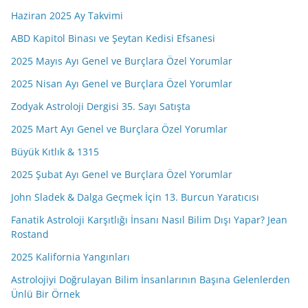
Haziran 2025 Ay Takvimi
ABD Kapitol Binası ve Şeytan Kedisi Efsanesi
2025 Mayıs Ayı Genel ve Burçlara Özel Yorumlar
2025 Nisan Ayı Genel ve Burçlara Özel Yorumlar
Zodyak Astroloji Dergisi 35. Sayı Satışta
2025 Mart Ayı Genel ve Burçlara Özel Yorumlar
Büyük Kıtlık & 1315
2025 Şubat Ayı Genel ve Burçlara Özel Yorumlar
John Sladek & Dalga Geçmek İçin 13. Burcun Yaratıcısı
Fanatik Astroloji Karşıtlığı İnsanı Nasıl Bilim Dışı Yapar? Jean
Rostand
2025 Kalifornia Yangınları
Astrolojiyi Doğrulayan Bilim İnsanlarının Başına Gelenlerden
Ünlü Bir Örnek