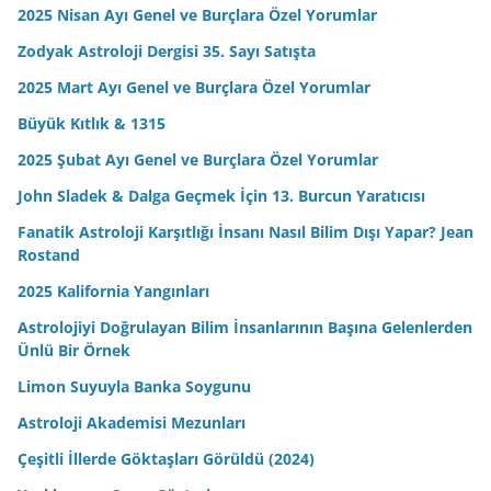
2025 Nisan Ayı Genel ve Burçlara Özel Yorumlar
Zodyak Astroloji Dergisi 35. Sayı Satışta
2025 Mart Ayı Genel ve Burçlara Özel Yorumlar
Büyük Kıtlık & 1315
2025 Şubat Ayı Genel ve Burçlara Özel Yorumlar
John Sladek & Dalga Geçmek İçin 13. Burcun Yaratıcısı
Fanatik Astroloji Karşıtlığı İnsanı Nasıl Bilim Dışı Yapar? Jean
Rostand
2025 Kalifornia Yangınları
Astrolojiyi Doğrulayan Bilim İnsanlarının Başına Gelenlerden
Ünlü Bir Örnek
Limon Suyuyla Banka Soygunu
Astroloji Akademisi Mezunları
Çeşitli İllerde Göktaşları Görüldü (2024)