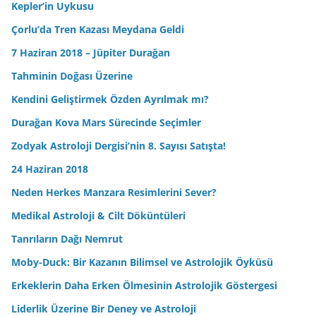
Kepler’in Uykusu
Çorlu’da Tren Kazası Meydana Geldi
7 Haziran 2018 – Jüpiter Durağan
Tahminin Doğası Üzerine
Kendini Geliştirmek Özden Ayrılmak mı?
Durağan Kova Mars Sürecinde Seçimler
Zodyak Astroloji Dergisi’nin 8. Sayısı Satışta!
24 Haziran 2018
Neden Herkes Manzara Resimlerini Sever?
Medikal Astroloji & Cilt Döküntüleri
Tanrıların Dağı Nemrut
Moby-Duck: Bir Kazanın Bilimsel ve Astrolojik Öyküsü
Erkeklerin Daha Erken Ölmesinin Astrolojik Göstergesi
Liderlik Üzerine Bir Deney ve Astroloji