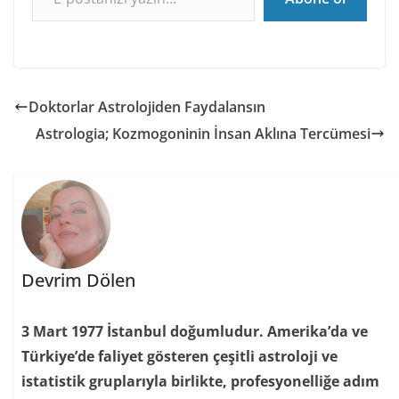
Doktorlar Astrolojiden Faydalansın
Astrologia; Kozmogoninin İnsan Aklına Tercümesi
Devrim Dölen
3 Mart 1977 İstanbul doğumludur. Amerika’da ve
Türkiye’de faliyet gösteren çeşitli astroloji ve
istatistik gruplarıyla birlikte, profesyonelliğe adım