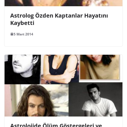
Astrolog Özden Kaptanlar Hayatını
Kaybetti
5 Mart 2014
Astrolojide Ölüm Göstergeleri ve