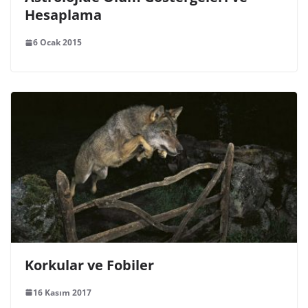
Hesaplama
6 Ocak 2015
Korkular ve Fobiler
16 Kasım 2017