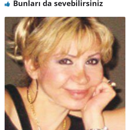
Bunları da sevebilirsiniz