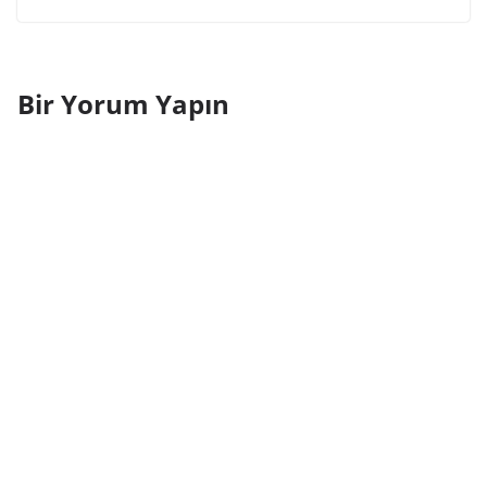
Bir Yorum Yapın