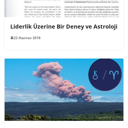
Liderlik Üzerine Bir Deney ve Astroloji
22 Haziran 2018