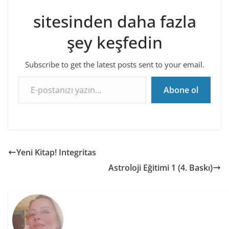
sitesinden daha fazla
şey keşfedin
Subscribe to get the latest posts sent to your email.
E-postanızı yazın…
Abone ol
Yeni Kitap! Integritas
Astroloji Eğitimi 1 (4. Baskı)