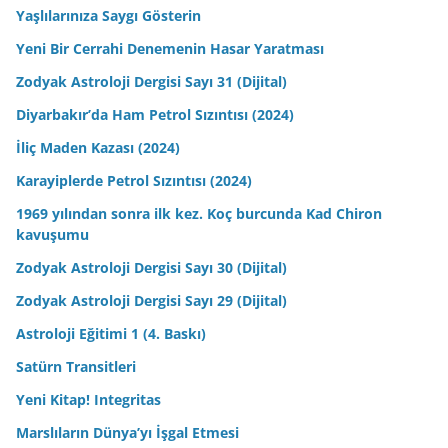
Yaşlılarınıza Saygı Gösterin
Yeni Bir Cerrahi Denemenin Hasar Yaratması
Zodyak Astroloji Dergisi Sayı 31 (Dijital)
Diyarbakır’da Ham Petrol Sızıntısı (2024)
İliç Maden Kazası (2024)
Karayiplerde Petrol Sızıntısı (2024)
1969 yılından sonra ilk kez. Koç burcunda Kad Chiron
kavuşumu
Zodyak Astroloji Dergisi Sayı 30 (Dijital)
Zodyak Astroloji Dergisi Sayı 29 (Dijital)
Astroloji Eğitimi 1 (4. Baskı)
Satürn Transitleri
Yeni Kitap! Integritas
Marslıların Dünya’yı İşgal Etmesi