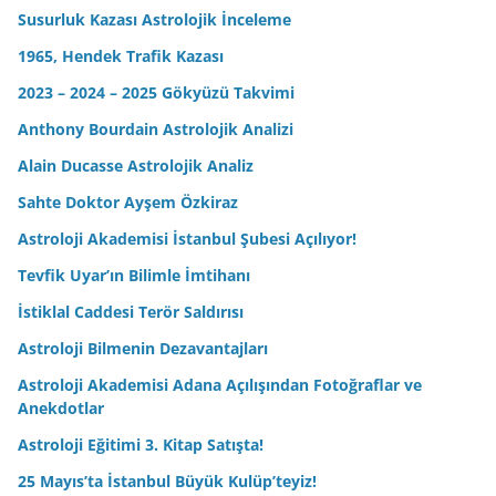
Susurluk Kazası Astrolojik İnceleme
1965, Hendek Trafik Kazası
2023 – 2024 – 2025 Gökyüzü Takvimi
Anthony Bourdain Astrolojik Analizi
Alain Ducasse Astrolojik Analiz
Sahte Doktor Ayşem Özkiraz
Astroloji Akademisi İstanbul Şubesi Açılıyor!
Tevfik Uyar’ın Bilimle İmtihanı
İstiklal Caddesi Terör Saldırısı
Astroloji Bilmenin Dezavantajları
Astroloji Akademisi Adana Açılışından Fotoğraflar ve
Anekdotlar
Astroloji Eğitimi 3. Kitap Satışta!
25 Mayıs’ta İstanbul Büyük Kulüp’teyiz!