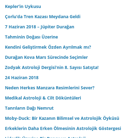
Kepler’in Uykusu
Çorlu’da Tren Kazası Meydana Geldi
7 Haziran 2018 – Jüpiter Durağan
Tahminin Doğası Üzerine
Kendini Geliştirmek Özden Ayrılmak mı?
Durağan Kova Mars Sürecinde Seçimler
Zodyak Astroloji Dergisi’nin 8. Sayısı Satışta!
24 Haziran 2018
Neden Herkes Manzara Resimlerini Sever?
Medikal Astroloji & Cilt Döküntüleri
Tanrıların Dağı Nemrut
Moby-Duck: Bir Kazanın Bilimsel ve Astrolojik Öyküsü
Erkeklerin Daha Erken Ölmesinin Astrolojik Göstergesi