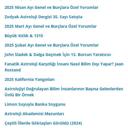
2025 Nisan Ayı Genel ve Burçlara Özel Yorumlar
Zodyak Astroloji Dergisi 35. Sayı Satışta
2025 Mart Ayı Genel ve Burçlara Özel Yorumlar
Büyük Kıtlık & 1315
2025 Şubat Ayı Genel ve Burçlara Özel Yorumlar
John Sladek & Dalga Geçmek İçin 13. Burcun Yaratıcısı
Fanatik Astroloji Karşıtlığı İnsanı Nasıl Bilim Dışı Yapar? Jean
Rostand
2025 Kalifornia Yangınları
Astrolojiyi Doğrulayan Bilim İnsanlarının Başına Gelenlerden
Ünlü Bir Örnek
Limon Suyuyla Banka Soygunu
Astroloji Akademisi Mezunları
Çeşitli İllerde Göktaşları Görüldü (2024)