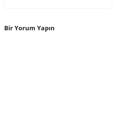
Bir Yorum Yapın