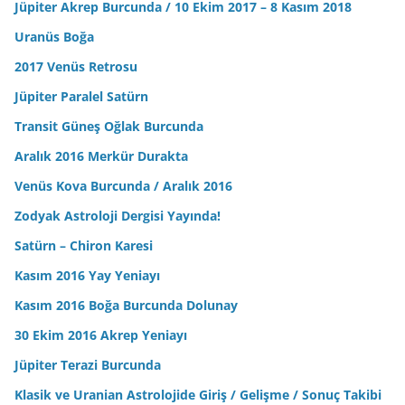
Jüpiter Akrep Burcunda / 10 Ekim 2017 – 8 Kasım 2018
Uranüs Boğa
2017 Venüs Retrosu
Jüpiter Paralel Satürn
Transit Güneş Oğlak Burcunda
Aralık 2016 Merkür Durakta
Venüs Kova Burcunda / Aralık 2016
Zodyak Astroloji Dergisi Yayında!
Satürn – Chiron Karesi
Kasım 2016 Yay Yeniayı
Kasım 2016 Boğa Burcunda Dolunay
30 Ekim 2016 Akrep Yeniayı
Jüpiter Terazi Burcunda
Klasik ve Uranian Astrolojide Giriş / Gelişme / Sonuç Takibi