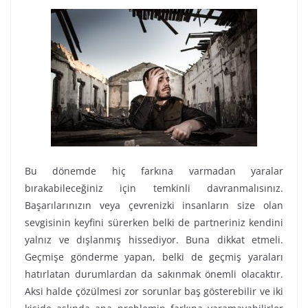
Bu dönemde hiç farkına varmadan yaralar
bırakabileceğiniz için temkinli davranmalısınız.
Başarılarınızın veya çevrenizki insanların size olan
sevgisinin keyfini sürerken belki de partneriniz kendini
yalnız ve dışlanmış hissediyor. Buna dikkat etmeli.
Geçmişe gönderme yapan, belki de geçmiş yaraları
hatırlatan durumlardan da sakınmak önemli olacaktır.
Aksi halde çözülmesi zor sorunlar baş gösterebilir ve iki