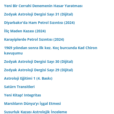
Yeni Bir Cerrahi Denemenin Hasar Yaratması
Zodyak Astroloji Dergisi Sayı 31 (Dijital)
Diyarbakır’da Ham Petrol Sızıntısı (2024)
İliç Maden Kazası (2024)
Karayiplerde Petrol Sızıntısı (2024)
1969 yılından sonra ilk kez. Koç burcunda Kad Chiron
kavuşumu
Zodyak Astroloji Dergisi Sayı 30 (Dijital)
Zodyak Astroloji Dergisi Sayı 29 (Dijital)
Astroloji Eğitimi 1 (4. Baskı)
Satürn Transitleri
Yeni Kitap! Integritas
Marslıların Dünya’yı İşgal Etmesi
Susurluk Kazası Astrolojik İnceleme