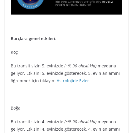
Burçlara genel etkileri:
Koç
Bu transit sizin 5. evinizde
(~% 90 olasılıkla)
meydana
geliyor. Etkisini 5. evinizde gösterecek. 5. evin anlamını
öğrenmek için tıklayın:
Astrolojide Evler
Boğa
Bu transit sizin 4. evinizde
(~% 90 olasılıkla)
meydana
geliyor. Etkisini 4. evinizde gösterecek. 4. evin anlamını