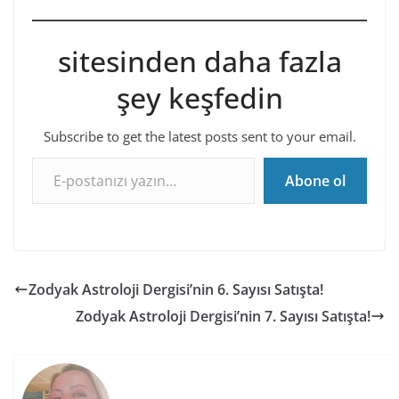
sitesinden daha fazla
şey keşfedin
Subscribe to get the latest posts sent to your email.
E-postanızı yazın…
Abone ol
Zodyak Astroloji Dergisi’nin 6. Sayısı Satışta!
Zodyak Astroloji Dergisi’nin 7. Sayısı Satışta!