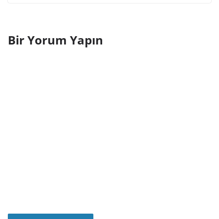
Bir Yorum Yapın