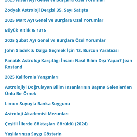
Zodyak Astroloji Dergisi 35. Sayı Satışta
2025 Mart Ayı Genel ve Burçlara Özel Yorumlar
Büyük Kıtlık & 1315
2025 Şubat Ayı Genel ve Burçlara Özel Yorumlar
John Sladek & Dalga Geçmek İçin 13. Burcun Yaratıcısı
Fanatik Astroloji Karşıtlığı İnsanı Nasıl Bilim Dışı Yapar? Jean
Rostand
2025 Kalifornia Yangınları
Astrolojiyi Doğrulayan Bilim İnsanlarının Başına Gelenlerden
Ünlü Bir Örnek
Limon Suyuyla Banka Soygunu
Astroloji Akademisi Mezunları
Çeşitli İllerde Göktaşları Görüldü (2024)
Yaşlılarınıza Saygı Gösterin