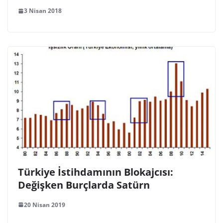
3 Nisan 2018
Türkiye İstihdamının Blokajcısı:
Değişken Burçlarda Satürn
20 Nisan 2019