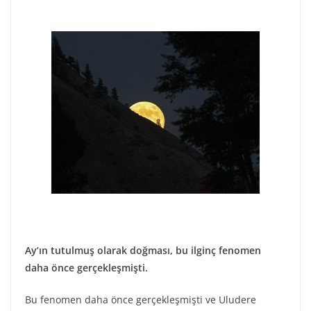
Ay’ın tutulmuş olarak doğması, bu ilginç fenomen
daha önce gerçekleşmişti.
Bu fenomen daha önce gerçekleşmişti ve Uludere