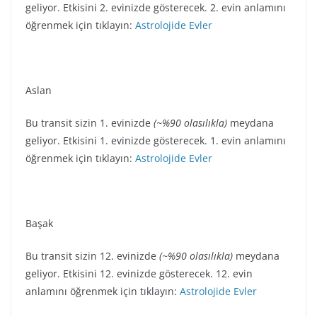
geliyor. Etkisini 2. evinizde gösterecek. 2. evin anlamını
öğrenmek için tıklayın:
Astrolojide Evler
Aslan
Bu transit sizin 1. evinizde
(~%90 olasılıkla)
meydana
geliyor. Etkisini 1. evinizde gösterecek. 1. evin anlamını
öğrenmek için tıklayın:
Astrolojide Evler
Başak
Bu transit sizin 12. evinizde
(~%90 olasılıkla)
meydana
geliyor. Etkisini 12. evinizde gösterecek. 12. evin
anlamını öğrenmek için tıklayın:
Astrolojide Evler