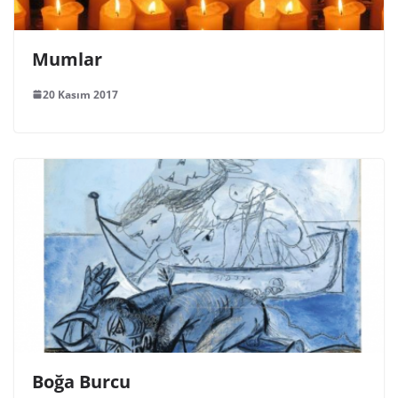
Mumlar
20 Kasım 2017
Boğa Burcu