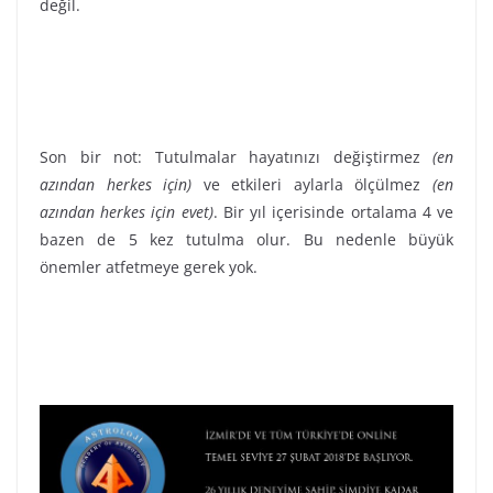
değil.
Son bir not: Tutulmalar hayatınızı değiştirmez
(en
azından herkes için)
ve etkileri aylarla ölçülmez
(en
azından herkes için evet)
. Bir yıl içerisinde ortalama 4 ve
bazen de 5 kez tutulma olur. Bu nedenle büyük
önemler atfetmeye gerek yok.