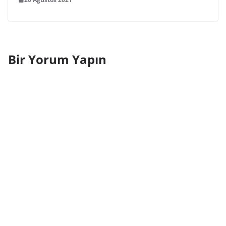
Bir Yorum Yapın