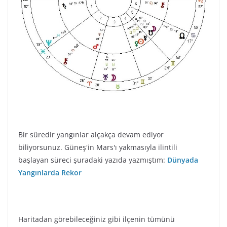
Bir süredir yangınlar alçakça devam ediyor
biliyorsunuz. Güneş'in Mars'ı yakmasıyla ilintili
başlayan süreci şuradaki yazıda yazmıştım:
Dünyada
Yangınlarda Rekor
Haritadan görebileceğiniz gibi ilçenin tümünü