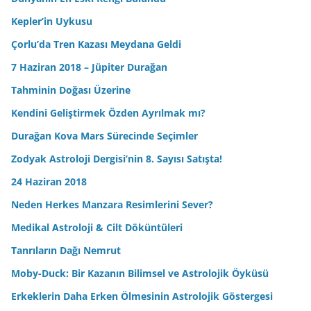
Kepler’in Uykusu
Çorlu’da Tren Kazası Meydana Geldi
7 Haziran 2018 – Jüpiter Durağan
Tahminin Doğası Üzerine
Kendini Geliştirmek Özden Ayrılmak mı?
Durağan Kova Mars Sürecinde Seçimler
Zodyak Astroloji Dergisi’nin 8. Sayısı Satışta!
24 Haziran 2018
Neden Herkes Manzara Resimlerini Sever?
Medikal Astroloji & Cilt Döküntüleri
Tanrıların Dağı Nemrut
Moby-Duck: Bir Kazanın Bilimsel ve Astrolojik Öyküsü
Erkeklerin Daha Erken Ölmesinin Astrolojik Göstergesi