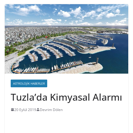
ASTROLOJIK HABERLER
Tuzla’da Kimyasal Alarmı
20 Eylül 2019
Devrim Dölen