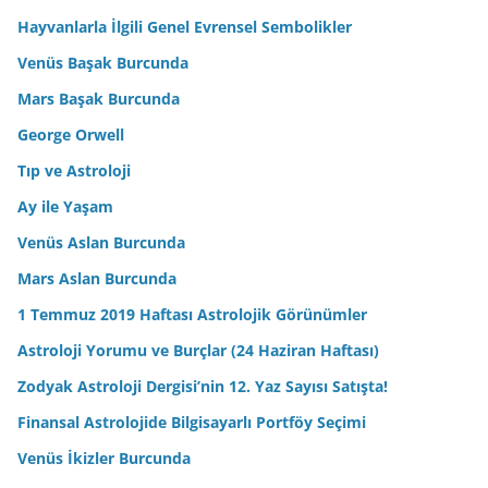
Hayvanlarla İlgili Genel Evrensel Sembolikler
Venüs Başak Burcunda
Mars Başak Burcunda
George Orwell
Tıp ve Astroloji
Ay ile Yaşam
Venüs Aslan Burcunda
Mars Aslan Burcunda
1 Temmuz 2019 Haftası Astrolojik Görünümler
Astroloji Yorumu ve Burçlar (24 Haziran Haftası)
Zodyak Astroloji Dergisi’nin 12. Yaz Sayısı Satışta!
Finansal Astrolojide Bilgisayarlı Portföy Seçimi
Venüs İkizler Burcunda