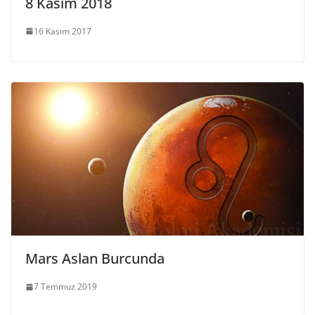
8 Kasım 2018
16 Kasım 2017
Mars Aslan Burcunda
7 Temmuz 2019