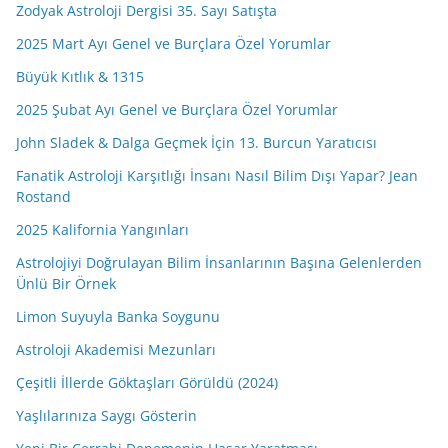
Zodyak Astroloji Dergisi 35. Sayı Satışta
2025 Mart Ayı Genel ve Burçlara Özel Yorumlar
Büyük Kıtlık & 1315
2025 Şubat Ayı Genel ve Burçlara Özel Yorumlar
John Sladek & Dalga Geçmek İçin 13. Burcun Yaratıcısı
Fanatik Astroloji Karşıtlığı İnsanı Nasıl Bilim Dışı Yapar? Jean
Rostand
2025 Kalifornia Yangınları
Astrolojiyi Doğrulayan Bilim İnsanlarının Başına Gelenlerden
Ünlü Bir Örnek
Limon Suyuyla Banka Soygunu
Astroloji Akademisi Mezunları
Çeşitli İllerde Göktaşları Görüldü (2024)
Yaşlılarınıza Saygı Gösterin