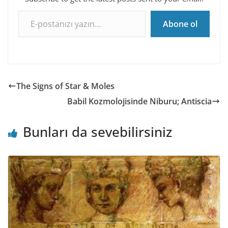
E-postanızı yazın…
Abone ol
The Signs of Star & Moles
Babil Kozmolojisinde Niburu; Antiscia
Bunları da sevebilirsiniz