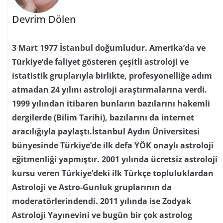
Devrim Dölen
3 Mart 1977 İstanbul doğumludur. Amerika’da ve
Türkiye’de faliyet gösteren çeşitli astroloji ve
istatistik gruplarıyla birlikte, profesyonelliğe adım
atmadan 24 yılını astroloji araştırmalarına verdi.
1999 yılından itibaren bunların bazılarını hakemli
dergilerde (Bilim Tarihi), bazılarını da internet
aracılığıyla paylaştı.İstanbul Aydın Üniversitesi
bünyesinde Türkiye’de ilk defa YÖK onaylı astroloji
eğitmenliği yapmıştır. 2001 yılında ücretsiz astroloji
kursu veren Türkiye’deki ilk Türkçe topluluklardan
Astroloji ve Astro-Gunluk gruplarının da
moderatörlerindendi. 2011 yılında ise Zodyak
Astroloji Yayınevini ve bugün bir çok astrolog