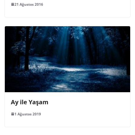
21 Ağustos 2016
Ay ile Yaşam
1 Ağustos 2019