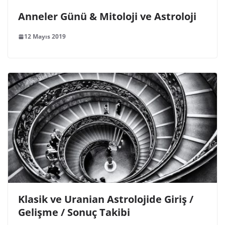
Anneler Günü & Mitoloji ve Astroloji
12 Mayıs 2019
Klasik ve Uranian Astrolojide Giriş /
Gelişme / Sonuç Takibi