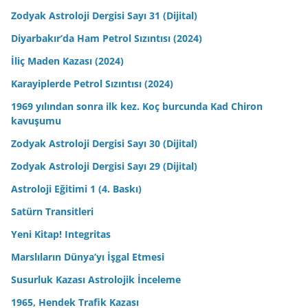
Zodyak Astroloji Dergisi Sayı 31 (Dijital)
Diyarbakır’da Ham Petrol Sızıntısı (2024)
İliç Maden Kazası (2024)
Karayiplerde Petrol Sızıntısı (2024)
1969 yılından sonra ilk kez. Koç burcunda Kad Chiron
kavuşumu
Zodyak Astroloji Dergisi Sayı 30 (Dijital)
Zodyak Astroloji Dergisi Sayı 29 (Dijital)
Astroloji Eğitimi 1 (4. Baskı)
Satürn Transitleri
Yeni Kitap! Integritas
Marslıların Dünya’yı İşgal Etmesi
Susurluk Kazası Astrolojik İnceleme
1965, Hendek Trafik Kazası