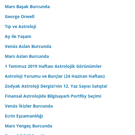
Mars Başak Burcunda
George Orwell
Tıp ve Astroloji
Ay ile Yaşam
Venüs Aslan Burcunda
Mars Aslan Burcunda
1 Temmuz 2019 Haftası Astrolojik Görünümler
Astroloji Yorumu ve Burçlar (24 Haziran Haftası)
Zodyak Astroloji Dergisi’nin 12. Yaz Sayısı Satışta!
Finansal Astrolojide Bilgisayarlı Portföy Seçimi
Venüs İkizler Burcunda
Ecrin Eşzamanlılığı
Mars Yengeç Burcunda