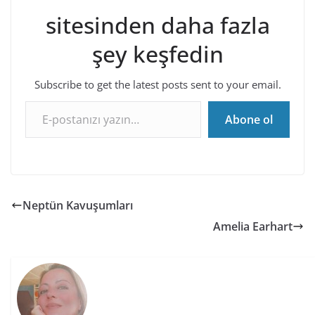
sitesinden daha fazla
şey keşfedin
Subscribe to get the latest posts sent to your email.
E-postanızı yazın…
Abone ol
Neptün Kavuşumları
Amelia Earhart