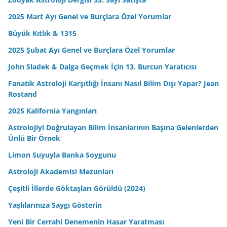
2025 Mart Ayı Genel ve Burçlara Özel Yorumlar
Büyük Kıtlık & 1315
2025 Şubat Ayı Genel ve Burçlara Özel Yorumlar
John Sladek & Dalga Geçmek İçin 13. Burcun Yaratıcısı
Fanatik Astroloji Karşıtlığı İnsanı Nasıl Bilim Dışı Yapar? Jean
Rostand
2025 Kalifornia Yangınları
Astrolojiyi Doğrulayan Bilim İnsanlarının Başına Gelenlerden
Ünlü Bir Örnek
Limon Suyuyla Banka Soygunu
Astroloji Akademisi Mezunları
Çeşitli İllerde Göktaşları Görüldü (2024)
Yaşlılarınıza Saygı Gösterin
Yeni Bir Cerrahi Denemenin Hasar Yaratması