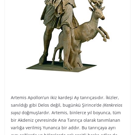
Artemis Apollon’un ikiz kardeşi Ay tanrıçasıdır. İkizler,
sanıldığı gibi Delos değil, bugünkü Şirince’de
(Kenkreios
suyu)
doğmuşlardır. Artemis, binlerce yıl boyunca, tüm
bir Akdeniz çevresinde Ana Tanrıça olarak tanımlanan
varlığa verilmiş Yunanca bir addır. Bu tanrıçaya ayrı