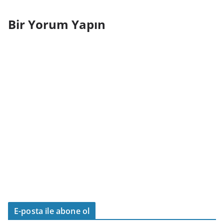
Bir Yorum Yapın
E-posta ile abone ol