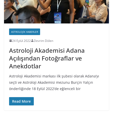
ASTROLOJIK HABERLER
24 Eylül 2022
Devrim Dölen
Astroloji Akademisi Adana
Açılışından Fotoğraflar ve
Anekdotlar
Astroloji Akademisi markası ilk şubesi olarak Adana’yı
seçti ve Astroloji Akademisi mezunu Burçin Yalçın
önderliğinde 18 Eylül 2022’de eğlenceli bir
Read More