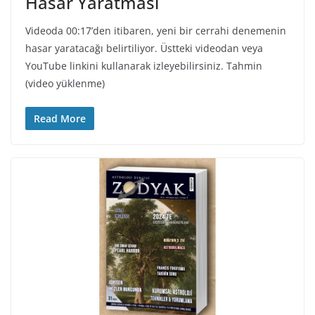
Hasar Yaratması
Videoda 00:17’den itibaren, yeni bir cerrahi denemenin
hasar yaratacağı belirtiliyor. Üstteki videodan veya
YouTube linkini kullanarak izleyebilirsiniz. Tahmin
(video yüklenme)
Read More