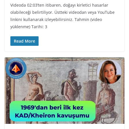
Videoda 02:03’ten itibaren, doğayı kirletici hasarlar
olabileceği belirtiliyor. Üstteki videodan veya YouTube
linkini kullanarak izleyebilirsiniz. Tahmin (video
yüklenme) Tarihi: 3
Read More