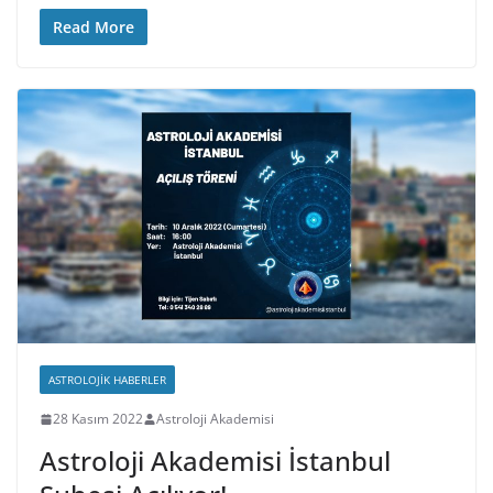
Read More
ASTROLOJIK HABERLER
28 Kasım 2022
Astroloji Akademisi
Astroloji Akademisi İstanbul