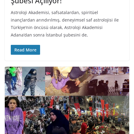
Şubesi Açılıyor!
Astroloji Akademisi, safsatalardan, spiritüel
inançlardan arındırılmış, deneyimsel saf astrolojisi ile
Türkiye’nin öncüsü olarak, Astroloji Akademisi
Adana‘dan sonra İstanbul şubesini de,
Read More