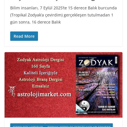
Bilim insanları, 7 Eylül 2025’te 15 derece Balık burcunda
(Tropikal Zodyak’a çevirdim) gerçekleşen tutulmadan 1
gün sonra, 16 derece Balık
Read More