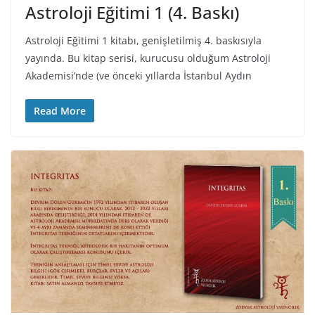
Astroloji Eğitimi 1 (4. Baskı)
Astroloji Eğitimi 1 kitabı, genişletilmiş 4. baskısıyla
yayında. Bu kitap serisi, kurucusu olduğum Astroloji
Akademisi’nde (ve önceki yıllarda İstanbul Aydın
Read More