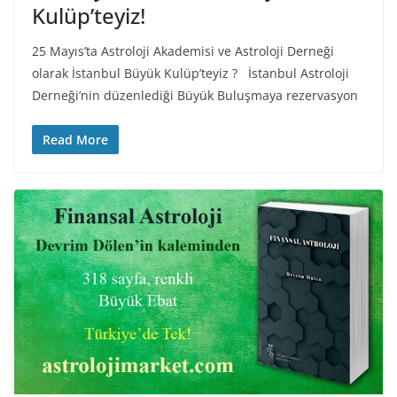
Kulüp’teyiz!
25 Mayıs’ta Astroloji Akademisi ve Astroloji Derneği
olarak İstanbul Büyük Kulüp’teyiz ? İstanbul Astroloji
Derneği’nin düzenlediği Büyük Buluşmaya rezervasyon
Read More