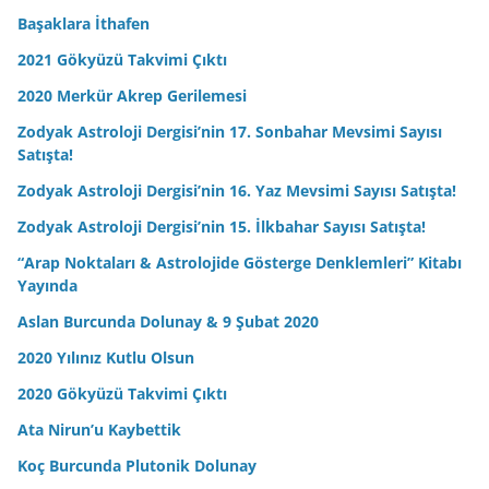
Başaklara İthafen
2021 Gökyüzü Takvimi Çıktı
2020 Merkür Akrep Gerilemesi
Zodyak Astroloji Dergisi’nin 17. Sonbahar Mevsimi Sayısı
Satışta!
Zodyak Astroloji Dergisi’nin 16. Yaz Mevsimi Sayısı Satışta!
Zodyak Astroloji Dergisi’nin 15. İlkbahar Sayısı Satışta!
“Arap Noktaları & Astrolojide Gösterge Denklemleri” Kitabı
Yayında
Aslan Burcunda Dolunay & 9 Şubat 2020
2020 Yılınız Kutlu Olsun
2020 Gökyüzü Takvimi Çıktı
Ata Nirun’u Kaybettik
Koç Burcunda Plutonik Dolunay