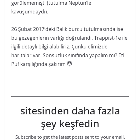
görülememişti (tutulma Neptün’le
kavuşumdaydı).
26 Şubat 2017’deki Balık burcu tutulmasında ise
bu gezegenlerin varlığı doğrulandı. Trappist-1e ile
ilgili detaylı bilgi alabiliriz. Çünkü elimizde
haritalar var. Sonsuzluk sınıfında yapalım mı? Eti
Puf karşılığında şakırım
😇
sitesinden daha fazla
şey keşfedin
Subscribe to get the latest posts sent to your email.