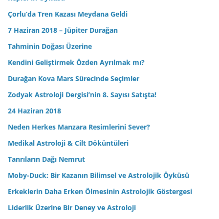
Çorlu’da Tren Kazası Meydana Geldi
7 Haziran 2018 – Jüpiter Durağan
Tahminin Doğası Üzerine
Kendini Geliştirmek Özden Ayrılmak mı?
Durağan Kova Mars Sürecinde Seçimler
Zodyak Astroloji Dergisi’nin 8. Sayısı Satışta!
24 Haziran 2018
Neden Herkes Manzara Resimlerini Sever?
Medikal Astroloji & Cilt Döküntüleri
Tanrıların Dağı Nemrut
Moby-Duck: Bir Kazanın Bilimsel ve Astrolojik Öyküsü
Erkeklerin Daha Erken Ölmesinin Astrolojik Göstergesi
Liderlik Üzerine Bir Deney ve Astroloji