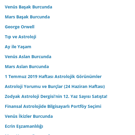
Venüs Başak Burcunda
Mars Başak Burcunda
George Orwell
Tıp ve Astroloji
Ay ile Yaşam
Venüs Aslan Burcunda
Mars Aslan Burcunda
1 Temmuz 2019 Haftası Astrolojik Görünümler
Astroloji Yorumu ve Burçlar (24 Haziran Haftası)
Zodyak Astroloji Dergisi’nin 12. Yaz Sayısı Satışta!
Finansal Astrolojide Bilgisayarlı Portföy Seçimi
Venüs İkizler Burcunda
Ecrin Eşzamanlılığı