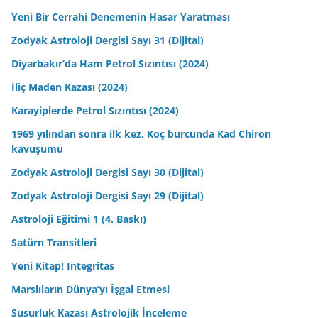
Yeni Bir Cerrahi Denemenin Hasar Yaratması
Zodyak Astroloji Dergisi Sayı 31 (Dijital)
Diyarbakır’da Ham Petrol Sızıntısı (2024)
İliç Maden Kazası (2024)
Karayiplerde Petrol Sızıntısı (2024)
1969 yılından sonra ilk kez. Koç burcunda Kad Chiron
kavuşumu
Zodyak Astroloji Dergisi Sayı 30 (Dijital)
Zodyak Astroloji Dergisi Sayı 29 (Dijital)
Astroloji Eğitimi 1 (4. Baskı)
Satürn Transitleri
Yeni Kitap! Integritas
Marslıların Dünya’yı İşgal Etmesi
Susurluk Kazası Astrolojik İnceleme