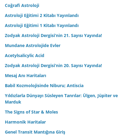
Coğrafi Astroloji
Astroloji Eğitimi 2 Kitabı Yayınlandı
Astroloji Eğitimi 1 Kitabı Yayınlandı
Zodyak Astroloji Dergisi’nin 21. Sayısı Yayında!
Mundane Astrolojide Evler
Acetylsalicylic Acid
Zodyak Astroloji Dergisi’nin 20. Sayısı Yayında!
Mesaj Anı Haritaları
Babil Kozmolojisinde Niburu; Antiscia
Yıldızlarla Dünyayı Süsleyen Tanrılar: Ülgen, Jüpiter ve
Marduk
The Signs of Star & Moles
Harmonik Haritalar
Genel Transit Mantığına Giriş