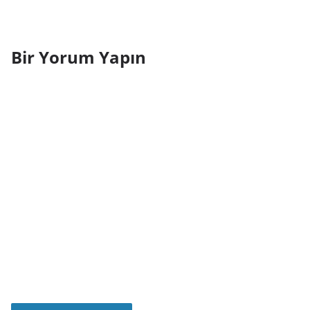
Bir Yorum Yapın