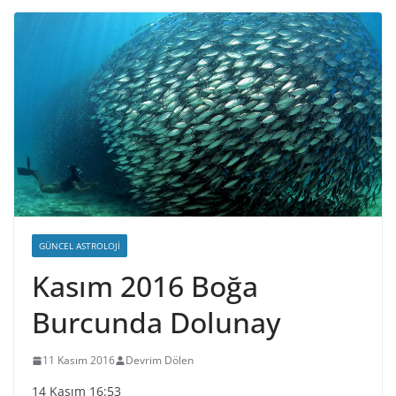
GÜNCEL ASTROLOJI
Kasım 2016 Boğa
Burcunda Dolunay
11 Kasım 2016
Devrim Dölen
14 Kasım 16:53