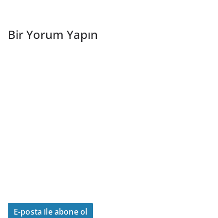
Bir Yorum Yapın
E-posta ile abone ol