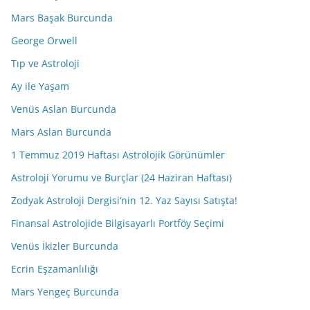
Mars Başak Burcunda
George Orwell
Tıp ve Astroloji
Ay ile Yaşam
Venüs Aslan Burcunda
Mars Aslan Burcunda
1 Temmuz 2019 Haftası Astrolojik Görünümler
Astroloji Yorumu ve Burçlar (24 Haziran Haftası)
Zodyak Astroloji Dergisi’nin 12. Yaz Sayısı Satışta!
Finansal Astrolojide Bilgisayarlı Portföy Seçimi
Venüs İkizler Burcunda
Ecrin Eşzamanlılığı
Mars Yengeç Burcunda