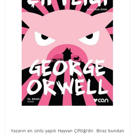
Yazarın en ünlü yapıtı Hayvan Çiftliği’dir. Biraz bundan