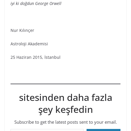
iyi ki doğdun George Orwell
Nur Kılınçer
Astroloji Akademisi
25 Haziran 2015, İstanbul
sitesinden daha fazla
şey keşfedin
Subscribe to get the latest posts sent to your email.
E-postanızı yazın…