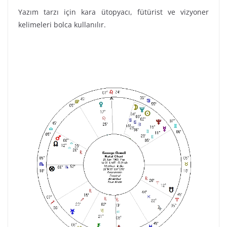
Yazım tarzı için kara ütopyacı, fütürist ve vizyoner
kelimeleri bolca kullanılır.