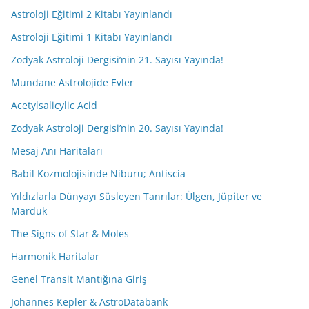
Astroloji Eğitimi 2 Kitabı Yayınlandı
Astroloji Eğitimi 1 Kitabı Yayınlandı
Zodyak Astroloji Dergisi’nin 21. Sayısı Yayında!
Mundane Astrolojide Evler
Acetylsalicylic Acid
Zodyak Astroloji Dergisi’nin 20. Sayısı Yayında!
Mesaj Anı Haritaları
Babil Kozmolojisinde Niburu; Antiscia
Yıldızlarla Dünyayı Süsleyen Tanrılar: Ülgen, Jüpiter ve
Marduk
The Signs of Star & Moles
Harmonik Haritalar
Genel Transit Mantığına Giriş
Johannes Kepler & AstroDatabank