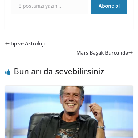
Abone ol
Tıp ve Astroloji
Mars Başak Burcunda
Bunları da sevebilirsiniz