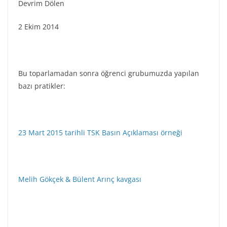
Devrim Dölen
2 Ekim 2014
Bu toparlamadan sonra öğrenci grubumuzda yapılan
bazı pratikler:
23 Mart 2015 tarihli TSK Basın Açıklaması örneği
Melih Gökçek & Bülent Arınç kavgası