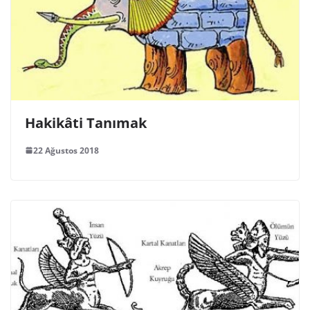
Hakikâti Tanımak
22 Ağustos 2018