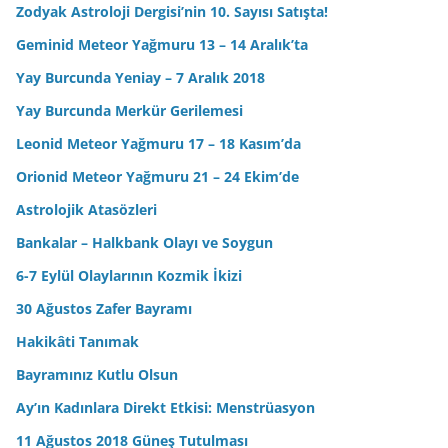
Zodyak Astroloji Dergisi’nin 10. Sayısı Satışta!
Geminid Meteor Yağmuru 13 – 14 Aralık’ta
Yay Burcunda Yeniay – 7 Aralık 2018
Yay Burcunda Merkür Gerilemesi
Leonid Meteor Yağmuru 17 – 18 Kasım’da
Orionid Meteor Yağmuru 21 – 24 Ekim’de
Astrolojik Atasözleri
Bankalar – Halkbank Olayı ve Soygun
6-7 Eylül Olaylarının Kozmik İkizi
30 Ağustos Zafer Bayramı
Hakikâti Tanımak
Bayramınız Kutlu Olsun
Ay’ın Kadınlara Direkt Etkisi: Menstrüasyon
11 Ağustos 2018 Güneş Tutulması