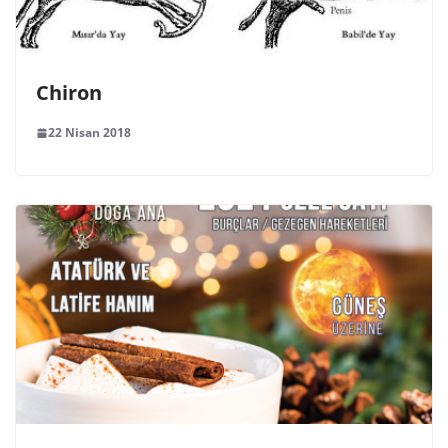
Chiron
22 Nisan 2018