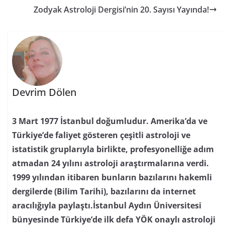
Zodyak Astroloji Dergisi’nin 20. Sayısı Yayında!
Devrim Dölen
3 Mart 1977 İstanbul doğumludur. Amerika’da ve
Türkiye’de faliyet gösteren çeşitli astroloji ve
istatistik gruplarıyla birlikte, profesyonelliğe adım
atmadan 24 yılını astroloji araştırmalarına verdi.
1999 yılından itibaren bunların bazılarını hakemli
dergilerde (Bilim Tarihi), bazılarını da internet
aracılığıyla paylaştı.İstanbul Aydın Üniversitesi
bünyesinde Türkiye’de ilk defa YÖK onaylı astroloji