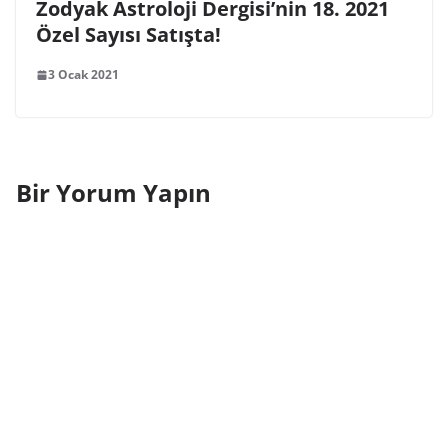
Zodyak Astroloji Dergisi’nin 18. 2021
Özel Sayısı Satışta!
3 Ocak 2021
Bir Yorum Yapın