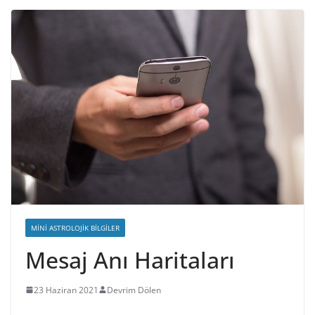
MINI ASTROLOJIK BILGILER
Mesaj Anı Haritaları
23 Haziran 2021
Devrim Dölen