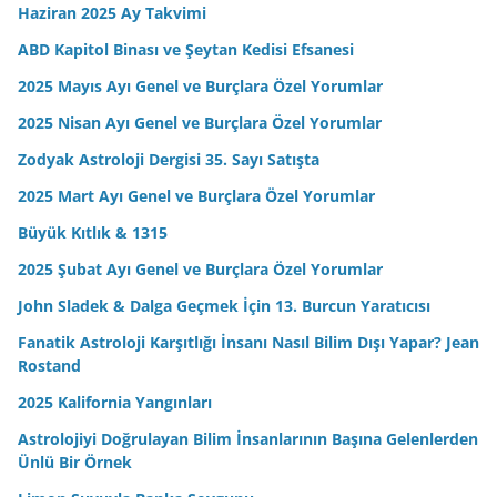
Haziran 2025 Ay Takvimi
ABD Kapitol Binası ve Şeytan Kedisi Efsanesi
2025 Mayıs Ayı Genel ve Burçlara Özel Yorumlar
2025 Nisan Ayı Genel ve Burçlara Özel Yorumlar
Zodyak Astroloji Dergisi 35. Sayı Satışta
2025 Mart Ayı Genel ve Burçlara Özel Yorumlar
Büyük Kıtlık & 1315
2025 Şubat Ayı Genel ve Burçlara Özel Yorumlar
John Sladek & Dalga Geçmek İçin 13. Burcun Yaratıcısı
Fanatik Astroloji Karşıtlığı İnsanı Nasıl Bilim Dışı Yapar? Jean
Rostand
2025 Kalifornia Yangınları
Astrolojiyi Doğrulayan Bilim İnsanlarının Başına Gelenlerden
Ünlü Bir Örnek