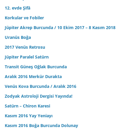
12. evde Şifâ
Korkular ve Fobiler
Jüpiter Akrep Burcunda / 10 Ekim 2017 – 8 Kasım 2018
Uranüs Boğa
2017 Venüs Retrosu
Jüpiter Paralel Satürn
Transit Güneş Oğlak Burcunda
Aralık 2016 Merkür Durakta
Venüs Kova Burcunda / Aralık 2016
Zodyak Astroloji Dergisi Yayında!
Satürn – Chiron Karesi
Kasım 2016 Yay Yeniayı
Kasım 2016 Boğa Burcunda Dolunay