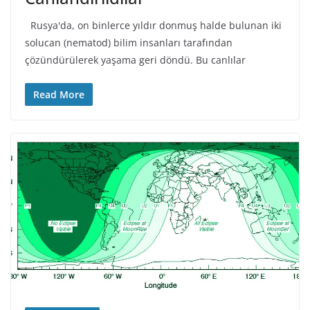
Rusya'da, on binlerce yıldır donmuş halde bulunan iki
solucan (nematod) bilim insanları tarafından
çözündürülerek yaşama geri döndü. Bu canlılar
Read More