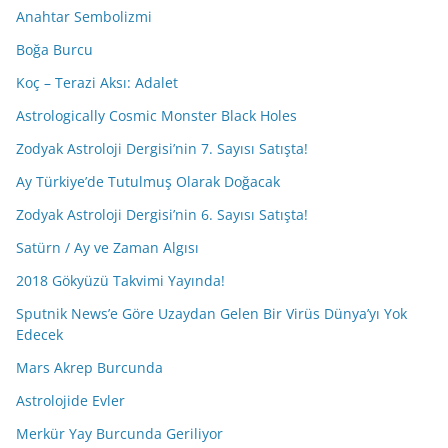
Anahtar Sembolizmi
Boğa Burcu
Koç – Terazi Aksı: Adalet
Astrologically Cosmic Monster Black Holes
Zodyak Astroloji Dergisi’nin 7. Sayısı Satışta!
Ay Türkiye’de Tutulmuş Olarak Doğacak
Zodyak Astroloji Dergisi’nin 6. Sayısı Satışta!
Satürn / Ay ve Zaman Algısı
2018 Gökyüzü Takvimi Yayında!
Sputnik News’e Göre Uzaydan Gelen Bir Virüs Dünya’yı Yok
Edecek
Mars Akrep Burcunda
Astrolojide Evler
Merkür Yay Burcunda Geriliyor