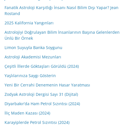
Fanatik Astroloji Karşıtlığı İnsanı Nasıl Bilim Dışı Yapar? Jean
Rostand
2025 Kalifornia Yangınları
Astrolojiyi Doğrulayan Bilim İnsanlarının Başına Gelenlerden
Ünlü Bir Örnek
Limon Suyuyla Banka Soygunu
Astroloji Akademisi Mezunları
Çeşitli İllerde Göktaşları Görüldü (2024)
Yaşlılarınıza Saygı Gösterin
Yeni Bir Cerrahi Denemenin Hasar Yaratması
Zodyak Astroloji Dergisi Sayı 31 (Dijital)
Diyarbakır’da Ham Petrol Sızıntısı (2024)
İliç Maden Kazası (2024)
Karayiplerde Petrol Sızıntısı (2024)