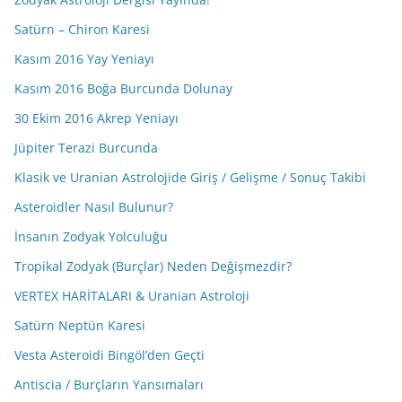
Satürn – Chiron Karesi
Kasım 2016 Yay Yeniayı
Kasım 2016 Boğa Burcunda Dolunay
30 Ekim 2016 Akrep Yeniayı
Jüpiter Terazi Burcunda
Klasik ve Uranian Astrolojide Giriş / Gelişme / Sonuç Takibi
Asteroidler Nasıl Bulunur?
İnsanın Zodyak Yolculuğu
Tropikal Zodyak (Burçlar) Neden Değişmezdir?
VERTEX HARİTALARI & Uranian Astroloji
Satürn Neptün Karesi
Vesta Asteroidi Bingöl’den Geçti
Antiscia / Burçların Yansımaları