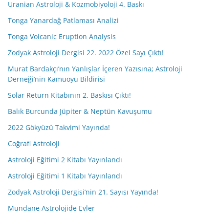
Uranian Astroloji & Kozmobiyoloji 4. Baskı
Tonga Yanardağ Patlaması Analizi
Tonga Volcanic Eruption Analysis
Zodyak Astroloji Dergisi 22. 2022 Özel Sayı Çıktı!
Murat Bardakçı’nın Yanlışlar İçeren Yazısına; Astroloji
Derneği’nin Kamuoyu Bildirisi
Solar Return Kitabının 2. Baskısı Çıktı!
Balık Burcunda Jüpiter & Neptün Kavuşumu
2022 Gökyüzü Takvimi Yayında!
Coğrafi Astroloji
Astroloji Eğitimi 2 Kitabı Yayınlandı
Astroloji Eğitimi 1 Kitabı Yayınlandı
Zodyak Astroloji Dergisi’nin 21. Sayısı Yayında!
Mundane Astrolojide Evler