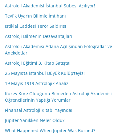
Astroloji Akademisi İstanbul Şubesi Açılıyor!
Tevfik Uyar’ın Bilimle İmtihanı
İstiklal Caddesi Terör Saldırısı
Astroloji Bilmenin Dezavantajları
Astroloji Akademisi Adana Açılışından Fotoğraflar ve
Anekdotlar
Astroloji Eğitimi 3. Kitap Satışta!
25 Mayıs’ta İstanbul Büyük Kulüp’teyiz!
19 Mayıs 1919 Astrolojik Analizi
Kuzey Kore Olduğunu Bilmeden Astroloji Akademisi
Öğrencilerinin Yaptığı Yorumlar
Finansal Astroloji Kitabı Yayında!
Jüpiter Yanıkken Neler Oldu?
What Happened When Jupiter Was Burned?