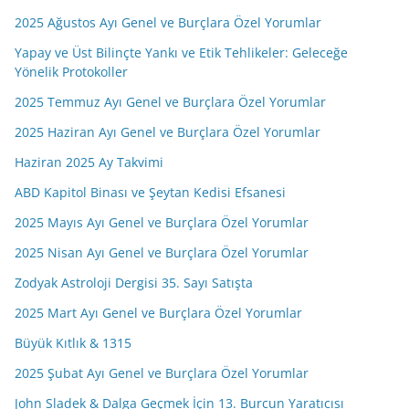
2025 Ağustos Ayı Genel ve Burçlara Özel Yorumlar
Yapay ve Üst Bilinçte Yankı ve Etik Tehlikeler: Geleceğe
Yönelik Protokoller
2025 Temmuz Ayı Genel ve Burçlara Özel Yorumlar
2025 Haziran Ayı Genel ve Burçlara Özel Yorumlar
Haziran 2025 Ay Takvimi
ABD Kapitol Binası ve Şeytan Kedisi Efsanesi
2025 Mayıs Ayı Genel ve Burçlara Özel Yorumlar
2025 Nisan Ayı Genel ve Burçlara Özel Yorumlar
Zodyak Astroloji Dergisi 35. Sayı Satışta
2025 Mart Ayı Genel ve Burçlara Özel Yorumlar
Büyük Kıtlık & 1315
2025 Şubat Ayı Genel ve Burçlara Özel Yorumlar
John Sladek & Dalga Geçmek İçin 13. Burcun Yaratıcısı