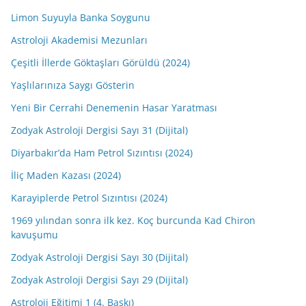
Limon Suyuyla Banka Soygunu
Astroloji Akademisi Mezunları
Çeşitli İllerde Göktaşları Görüldü (2024)
Yaşlılarınıza Saygı Gösterin
Yeni Bir Cerrahi Denemenin Hasar Yaratması
Zodyak Astroloji Dergisi Sayı 31 (Dijital)
Diyarbakır’da Ham Petrol Sızıntısı (2024)
İliç Maden Kazası (2024)
Karayiplerde Petrol Sızıntısı (2024)
1969 yılından sonra ilk kez. Koç burcunda Kad Chiron
kavuşumu
Zodyak Astroloji Dergisi Sayı 30 (Dijital)
Zodyak Astroloji Dergisi Sayı 29 (Dijital)
Astroloji Eğitimi 1 (4. Baskı)