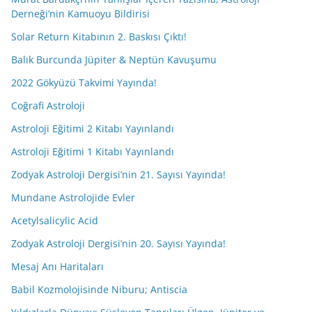
Derneği’nin Kamuoyu Bildirisi
Solar Return Kitabının 2. Baskısı Çıktı!
Balık Burcunda Jüpiter & Neptün Kavuşumu
2022 Gökyüzü Takvimi Yayında!
Coğrafi Astroloji
Astroloji Eğitimi 2 Kitabı Yayınlandı
Astroloji Eğitimi 1 Kitabı Yayınlandı
Zodyak Astroloji Dergisi’nin 21. Sayısı Yayında!
Mundane Astrolojide Evler
Acetylsalicylic Acid
Zodyak Astroloji Dergisi’nin 20. Sayısı Yayında!
Mesaj Anı Haritaları
Babil Kozmolojisinde Niburu; Antiscia