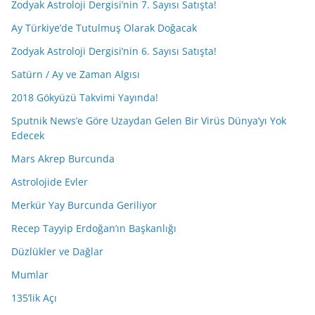
Zodyak Astroloji Dergisi’nin 7. Sayısı Satışta!
Ay Türkiye’de Tutulmuş Olarak Doğacak
Zodyak Astroloji Dergisi’nin 6. Sayısı Satışta!
Satürn / Ay ve Zaman Algısı
2018 Gökyüzü Takvimi Yayında!
Sputnik News’e Göre Uzaydan Gelen Bir Virüs Dünya’yı Yok
Edecek
Mars Akrep Burcunda
Astrolojide Evler
Merkür Yay Burcunda Geriliyor
Recep Tayyip Erdoğan’ın Başkanlığı
Düzlükler ve Dağlar
Mumlar
135’lik Açı