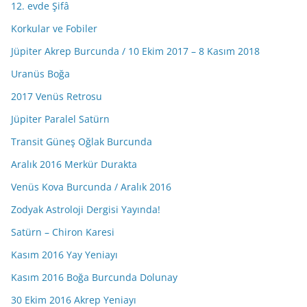
12. evde Şifâ
Korkular ve Fobiler
Jüpiter Akrep Burcunda / 10 Ekim 2017 – 8 Kasım 2018
Uranüs Boğa
2017 Venüs Retrosu
Jüpiter Paralel Satürn
Transit Güneş Oğlak Burcunda
Aralık 2016 Merkür Durakta
Venüs Kova Burcunda / Aralık 2016
Zodyak Astroloji Dergisi Yayında!
Satürn – Chiron Karesi
Kasım 2016 Yay Yeniayı
Kasım 2016 Boğa Burcunda Dolunay
30 Ekim 2016 Akrep Yeniayı