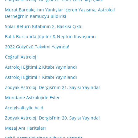
Murat Bardakçı’nın Yanlışlar İçeren Yazısına; Astroloji
Derneği’nin Kamuoyu Bildirisi
Solar Return Kitabının 2. Baskısı Çıktı!
Balık Burcunda Jüpiter & Neptün Kavuşumu
2022 Gökyüzü Takvimi Yayında!
Coğrafi Astroloji
Astroloji Eğitimi 2 Kitabı Yayınlandı
Astroloji Eğitimi 1 Kitabı Yayınlandı
Zodyak Astroloji Dergisi’nin 21. Sayısı Yayında!
Mundane Astrolojide Evler
Acetylsalicylic Acid
Zodyak Astroloji Dergisi’nin 20. Sayısı Yayında!
Mesaj Anı Haritaları