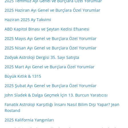
2025 Temmuz Ayı Genel ve Burçlara Özel Yorumlar
2025 Haziran Ayı Genel ve Burçlara Özel Yorumlar
Haziran 2025 Ay Takvimi
ABD Kapitol Binası ve Şeytan Kedisi Efsanesi
2025 Mayıs Ayı Genel ve Burçlara Özel Yorumlar
2025 Nisan Ayı Genel ve Burçlara Özel Yorumlar
Zodyak Astroloji Dergisi 35. Sayı Satışta
2025 Mart Ayı Genel ve Burçlara Özel Yorumlar
Büyük Kıtlık & 1315
2025 Şubat Ayı Genel ve Burçlara Özel Yorumlar
John Sladek & Dalga Geçmek İçin 13. Burcun Yaratıcısı
Fanatik Astroloji Karşıtlığı İnsanı Nasıl Bilim Dışı Yapar? Jean
Rostand
2025 Kalifornia Yangınları