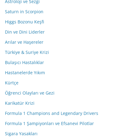
Astroloji ve Sezgi
Saturn in Scorpion
Higgs Bozonu Keşfi
Din ve Dini Liderler
Arılar ve Haşereler
Türkiye & Suriye Krizi
Bulaşıcı Hastalıklar
Hastanelerde Yıkım
Kürtçe
Öğrenci Olayları ve Gezi
Karikatür Krizi
Formula 1 Champions and Legendary Drivers
Formula 1 Şampiyonları ve Efsanevi Pilotlar
Sigara Yasakları