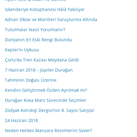
İskenderiye Kütüphanesi Hâlâ Yakılıyor
Adnan Oktar ve Müritleri Soruşturma Altında
Tutulmalar Nasıl Yorumlanır?
Dünyanın En Eski Rengi Bulundu
Kepler’in Uykusu
Çorlu’da Tren Kazası Meydana Geldi
7 Haziran 2018 – Jüpiter Durağan
Tahminin Doğası Üzerine
Kendini Geliştirmek Özden Ayrılmak mı?
Durağan Kova Mars Sürecinde Seçimler
Zodyak Astroloji Dergisi’nin 8. Sayısı Satışta!
24 Haziran 2018
Neden Herkes Manzara Resimlerini Sever?