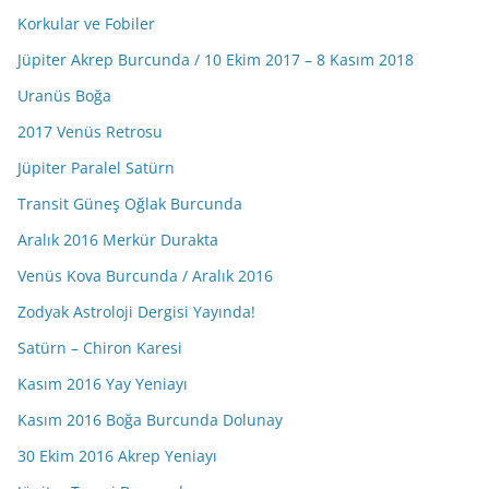
Korkular ve Fobiler
Jüpiter Akrep Burcunda / 10 Ekim 2017 – 8 Kasım 2018
Uranüs Boğa
2017 Venüs Retrosu
Jüpiter Paralel Satürn
Transit Güneş Oğlak Burcunda
Aralık 2016 Merkür Durakta
Venüs Kova Burcunda / Aralık 2016
Zodyak Astroloji Dergisi Yayında!
Satürn – Chiron Karesi
Kasım 2016 Yay Yeniayı
Kasım 2016 Boğa Burcunda Dolunay
30 Ekim 2016 Akrep Yeniayı