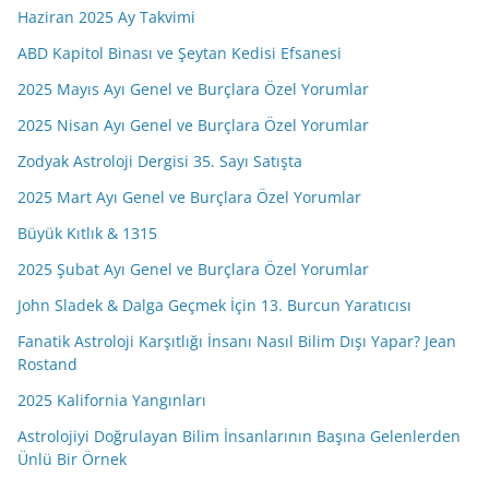
Haziran 2025 Ay Takvimi
ABD Kapitol Binası ve Şeytan Kedisi Efsanesi
2025 Mayıs Ayı Genel ve Burçlara Özel Yorumlar
2025 Nisan Ayı Genel ve Burçlara Özel Yorumlar
Zodyak Astroloji Dergisi 35. Sayı Satışta
2025 Mart Ayı Genel ve Burçlara Özel Yorumlar
Büyük Kıtlık & 1315
2025 Şubat Ayı Genel ve Burçlara Özel Yorumlar
John Sladek & Dalga Geçmek İçin 13. Burcun Yaratıcısı
Fanatik Astroloji Karşıtlığı İnsanı Nasıl Bilim Dışı Yapar? Jean
Rostand
2025 Kalifornia Yangınları
Astrolojiyi Doğrulayan Bilim İnsanlarının Başına Gelenlerden
Ünlü Bir Örnek