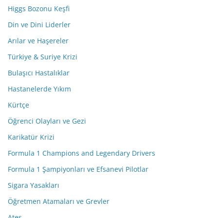
Higgs Bozonu Keşfi
Din ve Dini Liderler
Arılar ve Haşereler
Türkiye & Suriye Krizi
Bulaşıcı Hastalıklar
Hastanelerde Yıkım
Kürtçe
Öğrenci Olayları ve Gezi
Karikatür Krizi
Formula 1 Champions and Legendary Drivers
Formula 1 Şampiyonları ve Efsanevi Pilotlar
Sigara Yasakları
Öğretmen Atamaları ve Grevler
Ateş