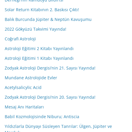
Solar Return Kitabının 2. Baskısı Çıktı!
Balık Burcunda Jüpiter & Neptün Kavuşumu
2022 Gökyüzü Takvimi Yayında!
Coğrafi Astroloji
Astroloji Eğitimi 2 Kitabı Yayınlandı
Astroloji Eğitimi 1 Kitabı Yayınlandı
Zodyak Astroloji Dergisi’nin 21. Sayısı Yayında!
Mundane Astrolojide Evler
Acetylsalicylic Acid
Zodyak Astroloji Dergisi’nin 20. Sayısı Yayında!
Mesaj Anı Haritaları
Babil Kozmolojisinde Niburu; Antiscia
Yıldızlarla Dünyayı Süsleyen Tanrılar: Ülgen, Jüpiter ve