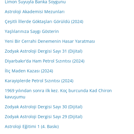
Limon Suyuyla Banka Soygunu
Astroloji Akademisi Mezunları
Çeşitli İllerde Göktaşları Görüldü (2024)
Yaşlılarınıza Saygı Gösterin
Yeni Bir Cerrahi Denemenin Hasar Yaratması
Zodyak Astroloji Dergisi Sayı 31 (Dijital)
Diyarbakır’da Ham Petrol Sızıntısı (2024)
İliç Maden Kazası (2024)
Karayiplerde Petrol Sızıntısı (2024)
1969 yılından sonra ilk kez. Koç burcunda Kad Chiron
kavuşumu
Zodyak Astroloji Dergisi Sayı 30 (Dijital)
Zodyak Astroloji Dergisi Sayı 29 (Dijital)
Astroloji Eğitimi 1 (4. Baskı)