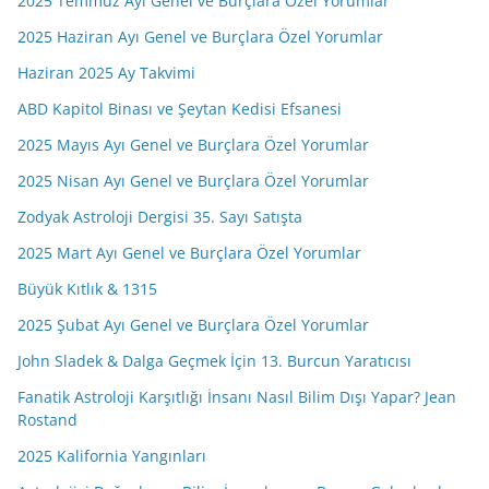
2025 Temmuz Ayı Genel ve Burçlara Özel Yorumlar
2025 Haziran Ayı Genel ve Burçlara Özel Yorumlar
Haziran 2025 Ay Takvimi
ABD Kapitol Binası ve Şeytan Kedisi Efsanesi
2025 Mayıs Ayı Genel ve Burçlara Özel Yorumlar
2025 Nisan Ayı Genel ve Burçlara Özel Yorumlar
Zodyak Astroloji Dergisi 35. Sayı Satışta
2025 Mart Ayı Genel ve Burçlara Özel Yorumlar
Büyük Kıtlık & 1315
2025 Şubat Ayı Genel ve Burçlara Özel Yorumlar
John Sladek & Dalga Geçmek İçin 13. Burcun Yaratıcısı
Fanatik Astroloji Karşıtlığı İnsanı Nasıl Bilim Dışı Yapar? Jean
Rostand
2025 Kalifornia Yangınları