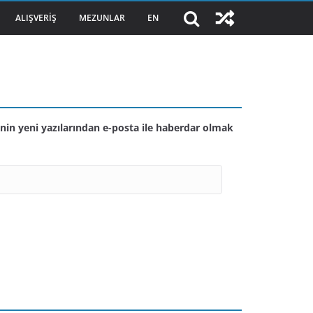
ALIŞVERIŞ
MEZUNLAR
EN
nin yeni yazılarından e-posta ile haberdar olmak