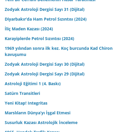
Zodyak Astroloji Dergisi Sayı 31 (Dijital)
Diyarbakır’da Ham Petrol Sızıntısı (2024)
İliç Maden Kazası (2024)
Karayiplerde Petrol Sızıntısı (2024)
1969 yılından sonra ilk kez. Koç burcunda Kad Chiron
kavuşumu
Zodyak Astroloji Dergisi Sayı 30 (Dijital)
Zodyak Astroloji Dergisi Sayı 29 (Dijital)
Astroloji Eğitimi 1 (4. Baskı)
Satürn Transitleri
Yeni Kitap! Integritas
Marslıların Dünya’yı İşgal Etmesi
Susurluk Kazası Astrolojik İnceleme