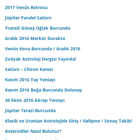
2017 Venüs Retrosu
Jüpiter Paralel Satürn
Transit Güneş Oğlak Burcunda
Aralık 2016 Merkür Durakta
Venüs Kova Burcunda / Aralık 2016
Zodyak Astroloji Dergisi Yayında!
Satürn – Chiron Karesi
Kasım 2016 Yay Yeniayı
Kasım 2016 Boğa Burcunda Dolunay
30 Ekim 2016 Akrep Yeniayı
Jüpiter Terazi Burcunda
Klasik ve Uranian Astrolojide Giriş / Gelişme / Sonuç Takibi
Asteroidler Nasıl Bulunur?