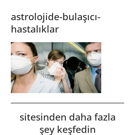
astrolojide-bulaşıcı-
hastalıklar
sitesinden daha fazla
şey keşfedin