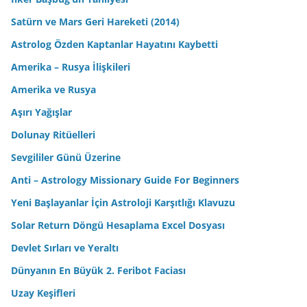
Satürn ve Mars Geri Hareketi (2014)
Astrolog Özden Kaptanlar Hayatını Kaybetti
Amerika – Rusya İlişkileri
Amerika ve Rusya
Aşırı Yağışlar
Dolunay Ritüelleri
Sevgililer Günü Üzerine
Anti – Astrology Missionary Guide For Beginners
Yeni Başlayanlar İçin Astroloji Karşıtlığı Klavuzu
Solar Return Döngü Hesaplama Excel Dosyası
Devlet Sırları ve Yeraltı
Dünyanın En Büyük 2. Feribot Faciası
Uzay Keşifleri