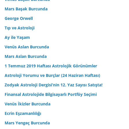
Mars Başak Burcunda
George Orwell
Tıp ve Astroloji
Ay ile Yaşam
Venüs Aslan Burcunda
Mars Aslan Burcunda
1 Temmuz 2019 Haftası Astrolojik Görünümler
Astroloji Yorumu ve Burçlar (24 Haziran Haftası)
Zodyak Astroloji Dergisi’nin 12. Yaz Sayısı Satışta!
Finansal Astrolojide Bilgisayarlı Portföy Seçimi
Venüs İkizler Burcunda
Ecrin Eşzamanlılığı
Mars Yengeç Burcunda