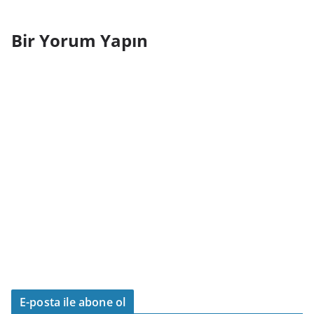
Bir Yorum Yapın
E-posta ile abone ol