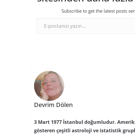
Subscribe to get the latest posts se
E-postanızı yazın…
Devrim Dölen
3 Mart 1977 İstanbul doğumludur. Amerika’
gösteren çeşitli astroloji ve istatistik grupl