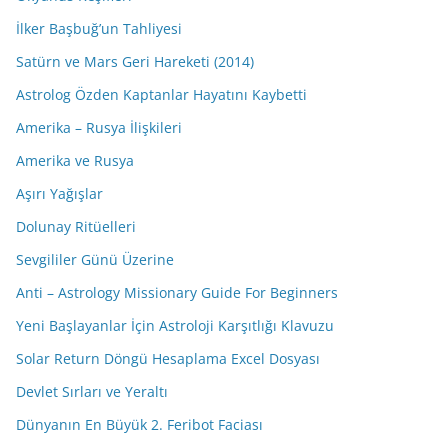
İlker Başbuğ’un Tahliyesi
Satürn ve Mars Geri Hareketi (2014)
Astrolog Özden Kaptanlar Hayatını Kaybetti
Amerika – Rusya İlişkileri
Amerika ve Rusya
Aşırı Yağışlar
Dolunay Ritüelleri
Sevgililer Günü Üzerine
Anti – Astrology Missionary Guide For Beginners
Yeni Başlayanlar İçin Astroloji Karşıtlığı Klavuzu
Solar Return Döngü Hesaplama Excel Dosyası
Devlet Sırları ve Yeraltı
Dünyanın En Büyük 2. Feribot Faciası