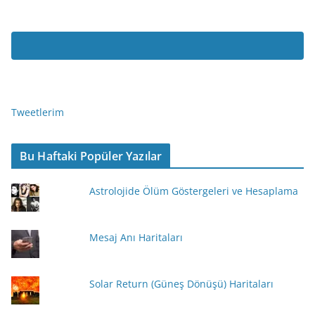
Tweetlerim
Bu Haftaki Popüler Yazılar
Astrolojide Ölüm Göstergeleri ve Hesaplama
Mesaj Anı Haritaları
Solar Return (Güneş Dönüşü) Haritaları