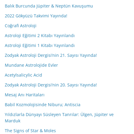
Balık Burcunda Jüpiter & Neptün Kavuşumu
2022 Gökyüzü Takvimi Yayında!
Coğrafi Astroloji
Astroloji Eğitimi 2 Kitabı Yayınlandı
Astroloji Eğitimi 1 Kitabı Yayınlandı
Zodyak Astroloji Dergisi’nin 21. Sayısı Yayında!
Mundane Astrolojide Evler
Acetylsalicylic Acid
Zodyak Astroloji Dergisi’nin 20. Sayısı Yayında!
Mesaj Anı Haritaları
Babil Kozmolojisinde Niburu; Antiscia
Yıldızlarla Dünyayı Süsleyen Tanrılar: Ülgen, Jüpiter ve
Marduk
The Signs of Star & Moles