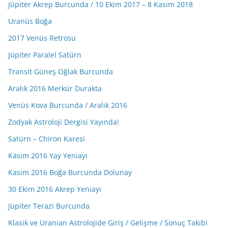
Jüpiter Akrep Burcunda / 10 Ekim 2017 – 8 Kasım 2018
Uranüs Boğa
2017 Venüs Retrosu
Jüpiter Paralel Satürn
Transit Güneş Oğlak Burcunda
Aralık 2016 Merkür Durakta
Venüs Kova Burcunda / Aralık 2016
Zodyak Astroloji Dergisi Yayında!
Satürn – Chiron Karesi
Kasım 2016 Yay Yeniayı
Kasım 2016 Boğa Burcunda Dolunay
30 Ekim 2016 Akrep Yeniayı
Jüpiter Terazi Burcunda
Klasik ve Uranian Astrolojide Giriş / Gelişme / Sonuç Takibi