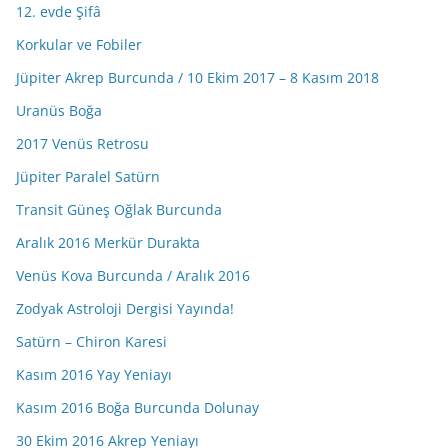
12. evde Şifâ
Korkular ve Fobiler
Jüpiter Akrep Burcunda / 10 Ekim 2017 – 8 Kasım 2018
Uranüs Boğa
2017 Venüs Retrosu
Jüpiter Paralel Satürn
Transit Güneş Oğlak Burcunda
Aralık 2016 Merkür Durakta
Venüs Kova Burcunda / Aralık 2016
Zodyak Astroloji Dergisi Yayında!
Satürn – Chiron Karesi
Kasım 2016 Yay Yeniayı
Kasım 2016 Boğa Burcunda Dolunay
30 Ekim 2016 Akrep Yeniayı