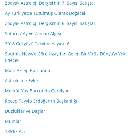
Zodyak Astroloji Dergisi’nin 7. Sayısı Satışta!
Ay Türkiye’de Tutulmuş Olarak Doğacak
Zodyak Astroloji Dergisi’nin 6. Sayısı Satışta!
Satürn / Ay ve Zaman Algısı
2018 Gökyüzü Takvimi Yayında!
Sputnik News’e Göre Uzaydan Gelen Bir Virüs Dünya’yı Yok
Edecek
Mars Akrep Burcunda
Astrolojide Evler
Merkür Yay Burcunda Geriliyor
Recep Tayyip Erdoğan’ın Başkanlığı
Düzlükler ve Dağlar
Mumlar
135’lik Açı