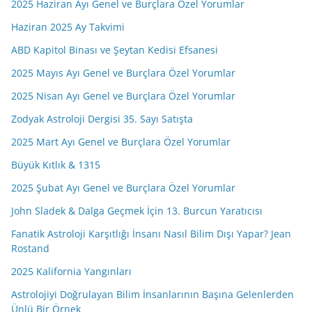
2025 Haziran Ayı Genel ve Burçlara Özel Yorumlar
Haziran 2025 Ay Takvimi
ABD Kapitol Binası ve Şeytan Kedisi Efsanesi
2025 Mayıs Ayı Genel ve Burçlara Özel Yorumlar
2025 Nisan Ayı Genel ve Burçlara Özel Yorumlar
Zodyak Astroloji Dergisi 35. Sayı Satışta
2025 Mart Ayı Genel ve Burçlara Özel Yorumlar
Büyük Kıtlık & 1315
2025 Şubat Ayı Genel ve Burçlara Özel Yorumlar
John Sladek & Dalga Geçmek İçin 13. Burcun Yaratıcısı
Fanatik Astroloji Karşıtlığı İnsanı Nasıl Bilim Dışı Yapar? Jean
Rostand
2025 Kalifornia Yangınları
Astrolojiyi Doğrulayan Bilim İnsanlarının Başına Gelenlerden
Ünlü Bir Örnek