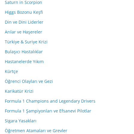
Saturn in Scorpion
Higgs Bozonu Keşfi
Din ve Dini Liderler
Arılar ve Haşereler
Türkiye & Suriye Krizi
Bulaşıcı Hastalıklar
Hastanelerde Yıkım
Kürtçe
Öğrenci Olayları ve Gezi
Karikatür Krizi
Formula 1 Champions and Legendary Drivers
Formula 1 Şampiyonları ve Efsanevi Pilotlar
Sigara Yasakları
Öğretmen Atamaları ve Grevler