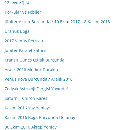
12. evde Şifâ
Korkular ve Fobiler
Jüpiter Akrep Burcunda / 10 Ekim 2017 – 8 Kasım 2018
Uranüs Boğa
2017 Venüs Retrosu
Jüpiter Paralel Satürn
Transit Güneş Oğlak Burcunda
Aralık 2016 Merkür Durakta
Venüs Kova Burcunda / Aralık 2016
Zodyak Astroloji Dergisi Yayında!
Satürn – Chiron Karesi
Kasım 2016 Yay Yeniayı
Kasım 2016 Boğa Burcunda Dolunay
30 Ekim 2016 Akrep Yeniayı