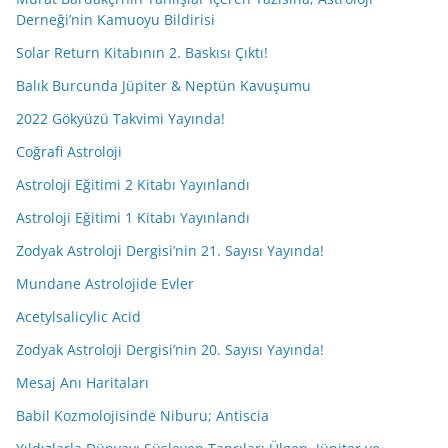
Derneği’nin Kamuoyu Bildirisi
Solar Return Kitabının 2. Baskısı Çıktı!
Balık Burcunda Jüpiter & Neptün Kavuşumu
2022 Gökyüzü Takvimi Yayında!
Coğrafi Astroloji
Astroloji Eğitimi 2 Kitabı Yayınlandı
Astroloji Eğitimi 1 Kitabı Yayınlandı
Zodyak Astroloji Dergisi’nin 21. Sayısı Yayında!
Mundane Astrolojide Evler
Acetylsalicylic Acid
Zodyak Astroloji Dergisi’nin 20. Sayısı Yayında!
Mesaj Anı Haritaları
Babil Kozmolojisinde Niburu; Antiscia