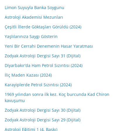
Limon Suyuyla Banka Soygunu
Astroloji Akademisi Mezunları
Çeşitli İllerde Göktaşları Görüldü (2024)
Yaşlılarınıza Saygı Gösterin
Yeni Bir Cerrahi Denemenin Hasar Yaratması
Zodyak Astroloji Dergisi Sayı 31 (Dijital)
Diyarbakır’da Ham Petrol Sızıntısı (2024)
İliç Maden Kazası (2024)
Karayiplerde Petrol Sızıntısı (2024)
1969 yılından sonra ilk kez. Koç burcunda Kad Chiron
kavuşumu
Zodyak Astroloji Dergisi Sayı 30 (Dijital)
Zodyak Astroloji Dergisi Sayı 29 (Dijital)
Astroloji Eğitimi 1 (4. Baskı)