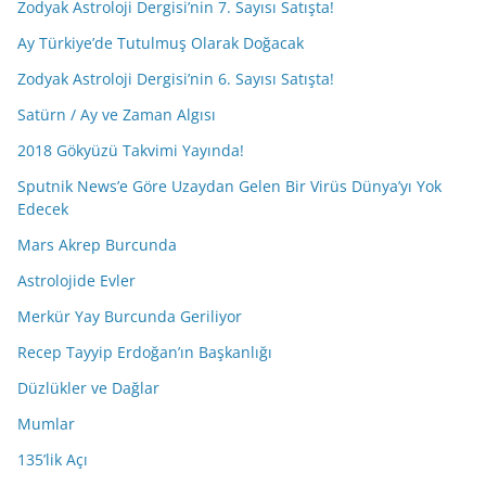
Zodyak Astroloji Dergisi’nin 7. Sayısı Satışta!
Ay Türkiye’de Tutulmuş Olarak Doğacak
Zodyak Astroloji Dergisi’nin 6. Sayısı Satışta!
Satürn / Ay ve Zaman Algısı
2018 Gökyüzü Takvimi Yayında!
Sputnik News’e Göre Uzaydan Gelen Bir Virüs Dünya’yı Yok
Edecek
Mars Akrep Burcunda
Astrolojide Evler
Merkür Yay Burcunda Geriliyor
Recep Tayyip Erdoğan’ın Başkanlığı
Düzlükler ve Dağlar
Mumlar
135’lik Açı