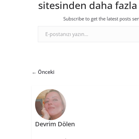
sitesinden daha fazla
Subscribe to get the latest posts se
E-postanızı yazın…
← Önceki
Devrim Dölen