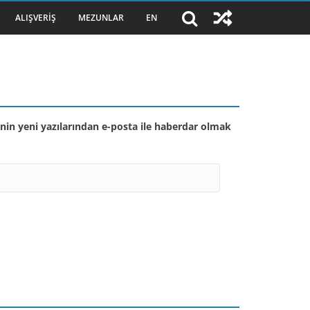
ALIŞVERIŞ
MEZUNLAR
EN
nin yeni yazılarından e-posta ile haberdar olmak