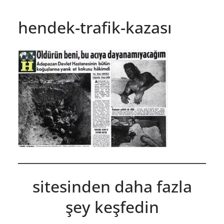
hendek-trafik-kazası
sitesinden daha fazla
şey keşfedin