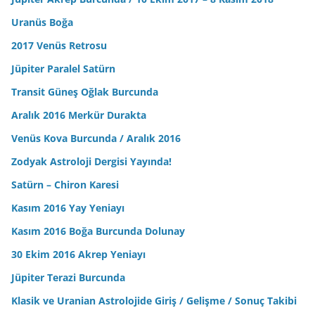
Uranüs Boğa
2017 Venüs Retrosu
Jüpiter Paralel Satürn
Transit Güneş Oğlak Burcunda
Aralık 2016 Merkür Durakta
Venüs Kova Burcunda / Aralık 2016
Zodyak Astroloji Dergisi Yayında!
Satürn – Chiron Karesi
Kasım 2016 Yay Yeniayı
Kasım 2016 Boğa Burcunda Dolunay
30 Ekim 2016 Akrep Yeniayı
Jüpiter Terazi Burcunda
Klasik ve Uranian Astrolojide Giriş / Gelişme / Sonuç Takibi