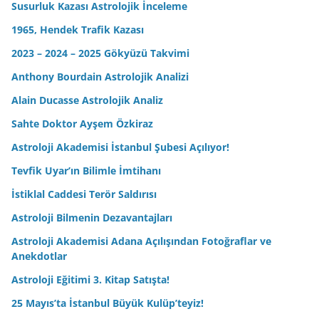
Susurluk Kazası Astrolojik İnceleme
1965, Hendek Trafik Kazası
2023 – 2024 – 2025 Gökyüzü Takvimi
Anthony Bourdain Astrolojik Analizi
Alain Ducasse Astrolojik Analiz
Sahte Doktor Ayşem Özkiraz
Astroloji Akademisi İstanbul Şubesi Açılıyor!
Tevfik Uyar’ın Bilimle İmtihanı
İstiklal Caddesi Terör Saldırısı
Astroloji Bilmenin Dezavantajları
Astroloji Akademisi Adana Açılışından Fotoğraflar ve
Anekdotlar
Astroloji Eğitimi 3. Kitap Satışta!
25 Mayıs’ta İstanbul Büyük Kulüp’teyiz!