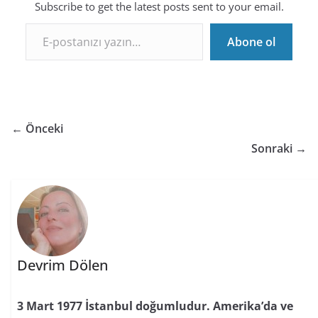
Subscribe to get the latest posts sent to your email.
E-postanızı yazın…
Abone ol
← Önceki
Sonraki →
Devrim Dölen
3 Mart 1977 İstanbul doğumludur. Amerika’da ve