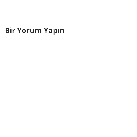
Bir Yorum Yapın