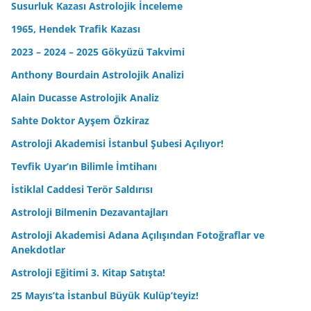
Susurluk Kazası Astrolojik İnceleme
1965, Hendek Trafik Kazası
2023 – 2024 – 2025 Gökyüzü Takvimi
Anthony Bourdain Astrolojik Analizi
Alain Ducasse Astrolojik Analiz
Sahte Doktor Ayşem Özkiraz
Astroloji Akademisi İstanbul Şubesi Açılıyor!
Tevfik Uyar’ın Bilimle İmtihanı
İstiklal Caddesi Terör Saldırısı
Astroloji Bilmenin Dezavantajları
Astroloji Akademisi Adana Açılışından Fotoğraflar ve
Anekdotlar
Astroloji Eğitimi 3. Kitap Satışta!
25 Mayıs’ta İstanbul Büyük Kulüp’teyiz!