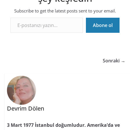
Subscribe to get the latest posts sent to your email.
E-postanızı yazın…
Abone ol
Sonraki →
Devrim Dölen
3 Mart 1977 İstanbul doğumludur. Amerika’da ve