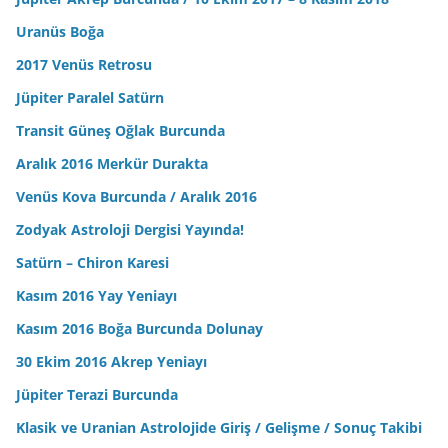
Uranüs Boğa
2017 Venüs Retrosu
Jüpiter Paralel Satürn
Transit Güneş Oğlak Burcunda
Aralık 2016 Merkür Durakta
Venüs Kova Burcunda / Aralık 2016
Zodyak Astroloji Dergisi Yayında!
Satürn – Chiron Karesi
Kasım 2016 Yay Yeniayı
Kasım 2016 Boğa Burcunda Dolunay
30 Ekim 2016 Akrep Yeniayı
Jüpiter Terazi Burcunda
Klasik ve Uranian Astrolojide Giriş / Gelişme / Sonuç Takibi