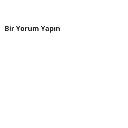
Bir Yorum Yapın