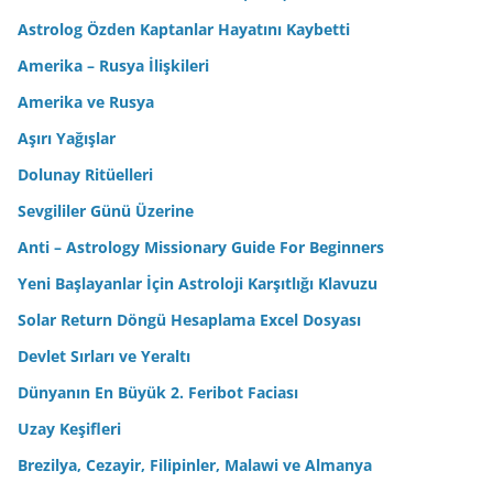
Astrolog Özden Kaptanlar Hayatını Kaybetti
Amerika – Rusya İlişkileri
Amerika ve Rusya
Aşırı Yağışlar
Dolunay Ritüelleri
Sevgililer Günü Üzerine
Anti – Astrology Missionary Guide For Beginners
Yeni Başlayanlar İçin Astroloji Karşıtlığı Klavuzu
Solar Return Döngü Hesaplama Excel Dosyası
Devlet Sırları ve Yeraltı
Dünyanın En Büyük 2. Feribot Faciası
Uzay Keşifleri
Brezilya, Cezayir, Filipinler, Malawi ve Almanya