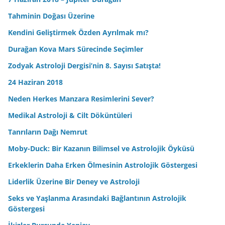
Tahminin Doğası Üzerine
Kendini Geliştirmek Özden Ayrılmak mı?
Durağan Kova Mars Sürecinde Seçimler
Zodyak Astroloji Dergisi’nin 8. Sayısı Satışta!
24 Haziran 2018
Neden Herkes Manzara Resimlerini Sever?
Medikal Astroloji & Cilt Döküntüleri
Tanrıların Dağı Nemrut
Moby-Duck: Bir Kazanın Bilimsel ve Astrolojik Öyküsü
Erkeklerin Daha Erken Ölmesinin Astrolojik Göstergesi
Liderlik Üzerine Bir Deney ve Astroloji
Seks ve Yaşlanma Arasındaki Bağlantının Astrolojik
Göstergesi