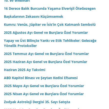
10. ev Webinarı
16 Derece Balık Burcunda Yaşama Elverişli ÖteGezegen
Başkalarının Zekasını Küçümsemek
Kumru: Venüs, Jüpiter ve İsis’in Çok Katmanlı Sembolü
2025 Ağustos Ayı Genel ve Burçlara Özel Yorumlar
Yapay ve Üst Bilinçte Yankı ve Etik Tehlikeler: Geleceğe
Yönelik Protokoller
2025 Temmuz Ayı Genel ve Burçlara Özel Yorumlar
2025 Haziran Ayı Genel ve Burçlara Özel Yorumlar
Haziran 2025 Ay Takvimi
ABD Kapitol Binası ve Şeytan Kedisi Efsanesi
2025 Mayıs Ayı Genel ve Burçlara Özel Yorumlar
2025 Nisan Ayı Genel ve Burçlara Özel Yorumlar
Zodyak Astroloji Dergisi 35. Sayı Satışta