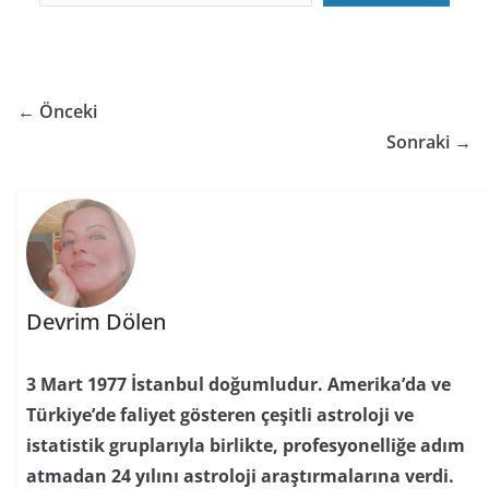
← Önceki
Sonraki →
Devrim Dölen
3 Mart 1977 İstanbul doğumludur. Amerika’da ve
Türkiye’de faliyet gösteren çeşitli astroloji ve
istatistik gruplarıyla birlikte, profesyonelliğe adım
atmadan 24 yılını astroloji araştırmalarına verdi.