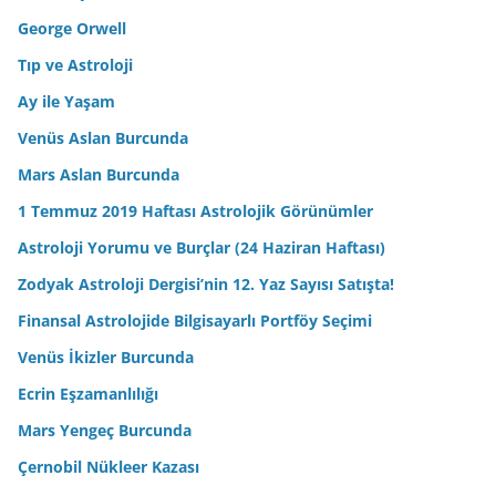
George Orwell
Tıp ve Astroloji
Ay ile Yaşam
Venüs Aslan Burcunda
Mars Aslan Burcunda
1 Temmuz 2019 Haftası Astrolojik Görünümler
Astroloji Yorumu ve Burçlar (24 Haziran Haftası)
Zodyak Astroloji Dergisi’nin 12. Yaz Sayısı Satışta!
Finansal Astrolojide Bilgisayarlı Portföy Seçimi
Venüs İkizler Burcunda
Ecrin Eşzamanlılığı
Mars Yengeç Burcunda
Çernobil Nükleer Kazası