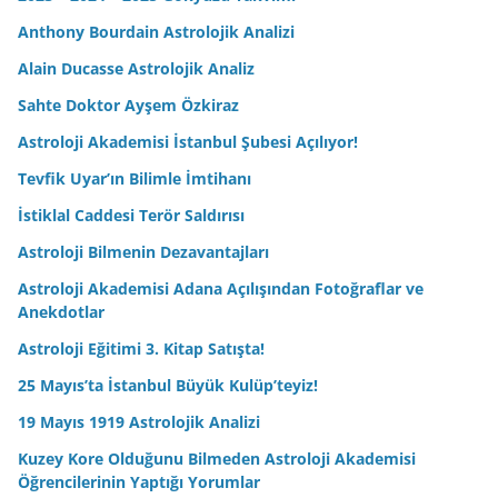
Anthony Bourdain Astrolojik Analizi
Alain Ducasse Astrolojik Analiz
Sahte Doktor Ayşem Özkiraz
Astroloji Akademisi İstanbul Şubesi Açılıyor!
Tevfik Uyar’ın Bilimle İmtihanı
İstiklal Caddesi Terör Saldırısı
Astroloji Bilmenin Dezavantajları
Astroloji Akademisi Adana Açılışından Fotoğraflar ve
Anekdotlar
Astroloji Eğitimi 3. Kitap Satışta!
25 Mayıs’ta İstanbul Büyük Kulüp’teyiz!
19 Mayıs 1919 Astrolojik Analizi
Kuzey Kore Olduğunu Bilmeden Astroloji Akademisi
Öğrencilerinin Yaptığı Yorumlar