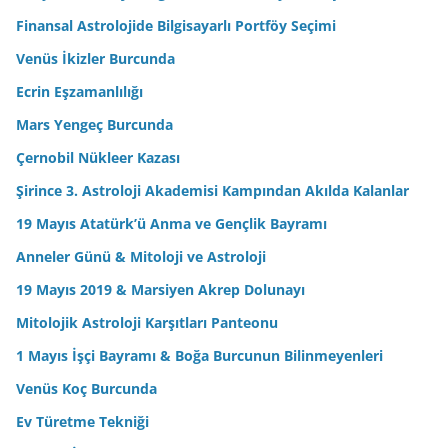
Finansal Astrolojide Bilgisayarlı Portföy Seçimi
Venüs İkizler Burcunda
Ecrin Eşzamanlılığı
Mars Yengeç Burcunda
Çernobil Nükleer Kazası
Şirince 3. Astroloji Akademisi Kampından Akılda Kalanlar
19 Mayıs Atatürk’ü Anma ve Gençlik Bayramı
Anneler Günü & Mitoloji ve Astroloji
19 Mayıs 2019 & Marsiyen Akrep Dolunayı
Mitolojik Astroloji Karşıtları Panteonu
1 Mayıs İşçi Bayramı & Boğa Burcunun Bilinmeyenleri
Venüs Koç Burcunda
Ev Türetme Tekniği