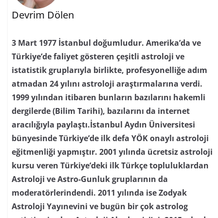
Devrim Dölen
3 Mart 1977 İstanbul doğumludur. Amerika’da ve
Türkiye’de faliyet gösteren çeşitli astroloji ve
istatistik gruplarıyla birlikte, profesyonelliğe adım
atmadan 24 yılını astroloji araştırmalarına verdi.
1999 yılından itibaren bunların bazılarını hakemli
dergilerde (Bilim Tarihi), bazılarını da internet
aracılığıyla paylaştı.İstanbul Aydın Üniversitesi
bünyesinde Türkiye’de ilk defa YÖK onaylı astroloji
eğitmenliği yapmıştır. 2001 yılında ücretsiz astroloji
kursu veren Türkiye’deki ilk Türkçe topluluklardan
Astroloji ve Astro-Gunluk gruplarının da
moderatörlerindendi. 2011 yılında ise Zodyak
Astroloji Yayınevini ve bugün bir çok astrolog