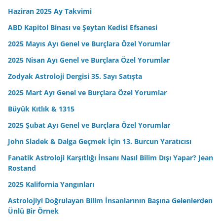
Haziran 2025 Ay Takvimi
ABD Kapitol Binası ve Şeytan Kedisi Efsanesi
2025 Mayıs Ayı Genel ve Burçlara Özel Yorumlar
2025 Nisan Ayı Genel ve Burçlara Özel Yorumlar
Zodyak Astroloji Dergisi 35. Sayı Satışta
2025 Mart Ayı Genel ve Burçlara Özel Yorumlar
Büyük Kıtlık & 1315
2025 Şubat Ayı Genel ve Burçlara Özel Yorumlar
John Sladek & Dalga Geçmek İçin 13. Burcun Yaratıcısı
Fanatik Astroloji Karşıtlığı İnsanı Nasıl Bilim Dışı Yapar? Jean
Rostand
2025 Kalifornia Yangınları
Astrolojiyi Doğrulayan Bilim İnsanlarının Başına Gelenlerden
Ünlü Bir Örnek