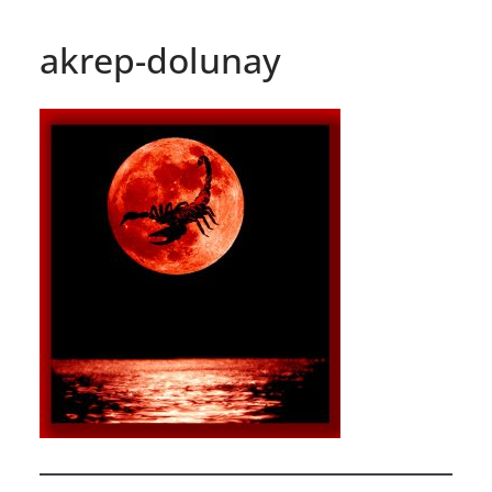
akrep-dolunay