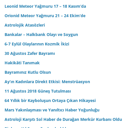
Leonid Meteor Yağmuru 17 – 18 Kasım’da
Orionid Meteor Yağmuru 21 – 24 Ekim’de
Astrolojik Atasözleri
Bankalar – Halkbank Olayı ve Soygun
6-7 Eylül Olaylarının Kozmik İkizi
30 Ağustos Zafer Bayramı
Hakikâti Tanımak
Bayramınız Kutlu Olsun
Ay’ın Kadınlara Direkt Etkisi: Menstrüasyon
11 Ağustos 2018 Güneş Tutulması
64 Yıllık bir Kayboluşun Ortaya Çıkan Hikayesi
Mars Yakınlaşması ve Yanıltıcı Haber Yoğunluğu
Astroloji Karşıtı Sol Haber de Durağan Merkür Kurbanı Oldu