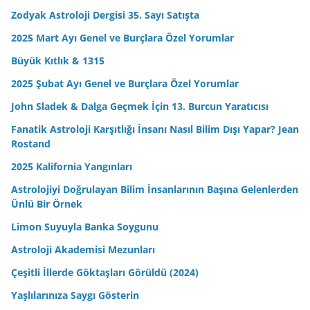
Zodyak Astroloji Dergisi 35. Sayı Satışta
2025 Mart Ayı Genel ve Burçlara Özel Yorumlar
Büyük Kıtlık & 1315
2025 Şubat Ayı Genel ve Burçlara Özel Yorumlar
John Sladek & Dalga Geçmek İçin 13. Burcun Yaratıcısı
Fanatik Astroloji Karşıtlığı İnsanı Nasıl Bilim Dışı Yapar? Jean
Rostand
2025 Kalifornia Yangınları
Astrolojiyi Doğrulayan Bilim İnsanlarının Başına Gelenlerden
Ünlü Bir Örnek
Limon Suyuyla Banka Soygunu
Astroloji Akademisi Mezunları
Çeşitli İllerde Göktaşları Görüldü (2024)
Yaşlılarınıza Saygı Gösterin