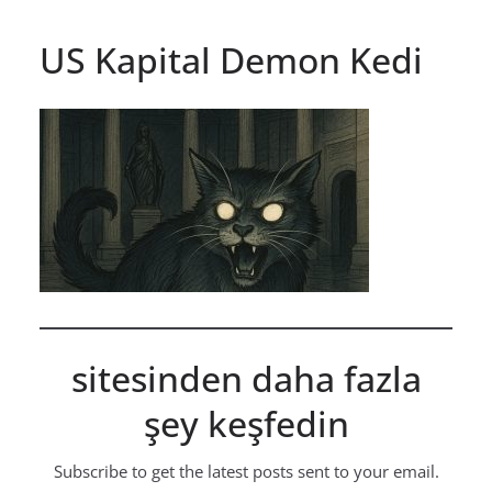
US Kapital Demon Kedi
sitesinden daha fazla
şey keşfedin
Subscribe to get the latest posts sent to your email.