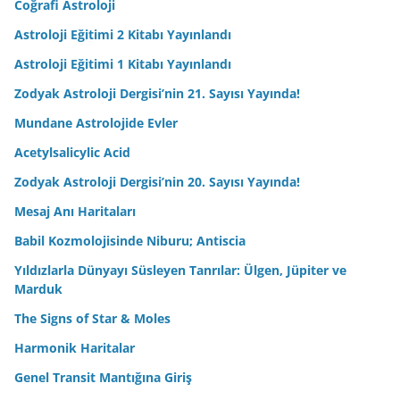
Coğrafi Astroloji
Astroloji Eğitimi 2 Kitabı Yayınlandı
Astroloji Eğitimi 1 Kitabı Yayınlandı
Zodyak Astroloji Dergisi’nin 21. Sayısı Yayında!
Mundane Astrolojide Evler
Acetylsalicylic Acid
Zodyak Astroloji Dergisi’nin 20. Sayısı Yayında!
Mesaj Anı Haritaları
Babil Kozmolojisinde Niburu; Antiscia
Yıldızlarla Dünyayı Süsleyen Tanrılar: Ülgen, Jüpiter ve
Marduk
The Signs of Star & Moles
Harmonik Haritalar
Genel Transit Mantığına Giriş