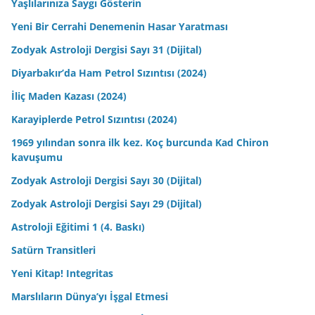
Yaşlılarınıza Saygı Gösterin
Yeni Bir Cerrahi Denemenin Hasar Yaratması
Zodyak Astroloji Dergisi Sayı 31 (Dijital)
Diyarbakır’da Ham Petrol Sızıntısı (2024)
İliç Maden Kazası (2024)
Karayiplerde Petrol Sızıntısı (2024)
1969 yılından sonra ilk kez. Koç burcunda Kad Chiron
kavuşumu
Zodyak Astroloji Dergisi Sayı 30 (Dijital)
Zodyak Astroloji Dergisi Sayı 29 (Dijital)
Astroloji Eğitimi 1 (4. Baskı)
Satürn Transitleri
Yeni Kitap! Integritas
Marslıların Dünya’yı İşgal Etmesi