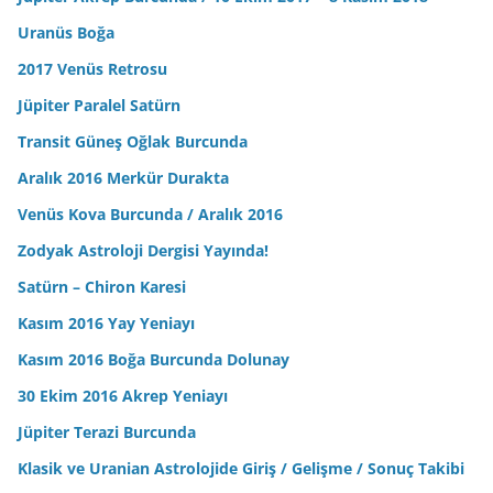
Uranüs Boğa
2017 Venüs Retrosu
Jüpiter Paralel Satürn
Transit Güneş Oğlak Burcunda
Aralık 2016 Merkür Durakta
Venüs Kova Burcunda / Aralık 2016
Zodyak Astroloji Dergisi Yayında!
Satürn – Chiron Karesi
Kasım 2016 Yay Yeniayı
Kasım 2016 Boğa Burcunda Dolunay
30 Ekim 2016 Akrep Yeniayı
Jüpiter Terazi Burcunda
Klasik ve Uranian Astrolojide Giriş / Gelişme / Sonuç Takibi