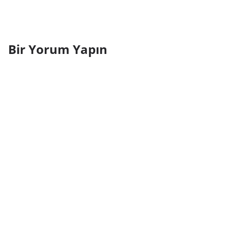
Bir Yorum Yapın