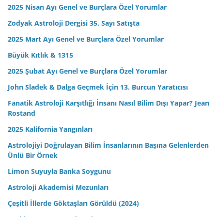
2025 Nisan Ayı Genel ve Burçlara Özel Yorumlar
Zodyak Astroloji Dergisi 35. Sayı Satışta
2025 Mart Ayı Genel ve Burçlara Özel Yorumlar
Büyük Kıtlık & 1315
2025 Şubat Ayı Genel ve Burçlara Özel Yorumlar
John Sladek & Dalga Geçmek İçin 13. Burcun Yaratıcısı
Fanatik Astroloji Karşıtlığı İnsanı Nasıl Bilim Dışı Yapar? Jean
Rostand
2025 Kalifornia Yangınları
Astrolojiyi Doğrulayan Bilim İnsanlarının Başına Gelenlerden
Ünlü Bir Örnek
Limon Suyuyla Banka Soygunu
Astroloji Akademisi Mezunları
Çeşitli İllerde Göktaşları Görüldü (2024)