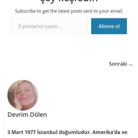
Subscribe to get the latest posts sent to your email.
E-postanızı yazın…
Abone ol
Sonraki →
Devrim Dölen
3 Mart 1977 İstanbul doğumludur. Amerika’da ve