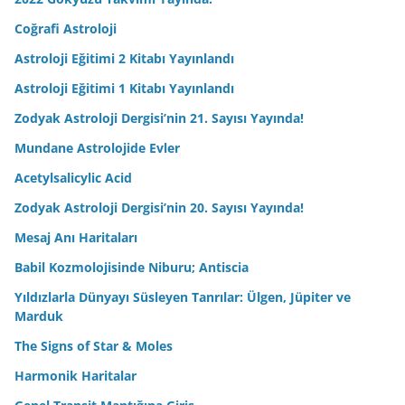
Coğrafi Astroloji
Astroloji Eğitimi 2 Kitabı Yayınlandı
Astroloji Eğitimi 1 Kitabı Yayınlandı
Zodyak Astroloji Dergisi’nin 21. Sayısı Yayında!
Mundane Astrolojide Evler
Acetylsalicylic Acid
Zodyak Astroloji Dergisi’nin 20. Sayısı Yayında!
Mesaj Anı Haritaları
Babil Kozmolojisinde Niburu; Antiscia
Yıldızlarla Dünyayı Süsleyen Tanrılar: Ülgen, Jüpiter ve
Marduk
The Signs of Star & Moles
Harmonik Haritalar