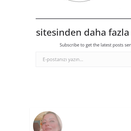
sitesinden daha fazla
Subscribe to get the latest posts se
E-postanızı yazın…