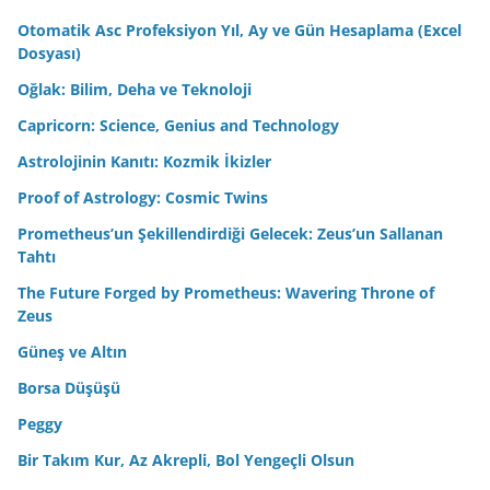
Otomatik Asc Profeksiyon Yıl, Ay ve Gün Hesaplama (Excel
Dosyası)
Oğlak: Bilim, Deha ve Teknoloji
Capricorn: Science, Genius and Technology
Astrolojinin Kanıtı: Kozmik İkizler
Proof of Astrology: Cosmic Twins
Prometheus’un Şekillendirdiği Gelecek: Zeus’un Sallanan
Tahtı
The Future Forged by Prometheus: Wavering Throne of
Zeus
Güneş ve Altın
Borsa Düşüşü
Peggy
Bir Takım Kur, Az Akrepli, Bol Yengeçli Olsun