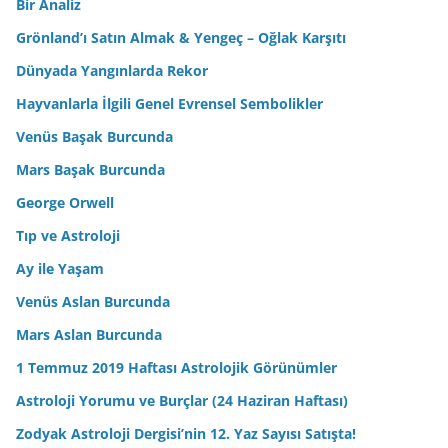
Bir Analiz
Grönland’ı Satın Almak & Yengeç – Oğlak Karşıtı
Dünyada Yangınlarda Rekor
Hayvanlarla İlgili Genel Evrensel Sembolikler
Venüs Başak Burcunda
Mars Başak Burcunda
George Orwell
Tıp ve Astroloji
Ay ile Yaşam
Venüs Aslan Burcunda
Mars Aslan Burcunda
1 Temmuz 2019 Haftası Astrolojik Görünümler
Astroloji Yorumu ve Burçlar (24 Haziran Haftası)
Zodyak Astroloji Dergisi’nin 12. Yaz Sayısı Satışta!