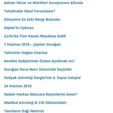
Adnan Oktar ve Müritleri Soruşturma Altında
Tutulmalar Nasıl Yorumlanır?
Dünyanın En Eski Rengi Bulundu
Kepler’in Uykusu
Çorlu’da Tren Kazası Meydana Geldi
7 Haziran 2018 – Jüpiter Durağan
Tahminin Doğası Üzerine
Kendini Geliştirmek Özden Ayrılmak mı?
Durağan Kova Mars Sürecinde Seçimler
Zodyak Astroloji Dergisi’nin 8. Sayısı Satışta!
24 Haziran 2018
Neden Herkes Manzara Resimlerini Sever?
Medikal Astroloji & Cilt Döküntüleri
Tanrıların Dağı Nemrut