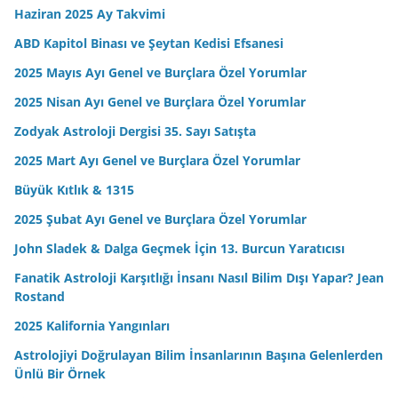
Haziran 2025 Ay Takvimi
ABD Kapitol Binası ve Şeytan Kedisi Efsanesi
2025 Mayıs Ayı Genel ve Burçlara Özel Yorumlar
2025 Nisan Ayı Genel ve Burçlara Özel Yorumlar
Zodyak Astroloji Dergisi 35. Sayı Satışta
2025 Mart Ayı Genel ve Burçlara Özel Yorumlar
Büyük Kıtlık & 1315
2025 Şubat Ayı Genel ve Burçlara Özel Yorumlar
John Sladek & Dalga Geçmek İçin 13. Burcun Yaratıcısı
Fanatik Astroloji Karşıtlığı İnsanı Nasıl Bilim Dışı Yapar? Jean
Rostand
2025 Kalifornia Yangınları
Astrolojiyi Doğrulayan Bilim İnsanlarının Başına Gelenlerden
Ünlü Bir Örnek