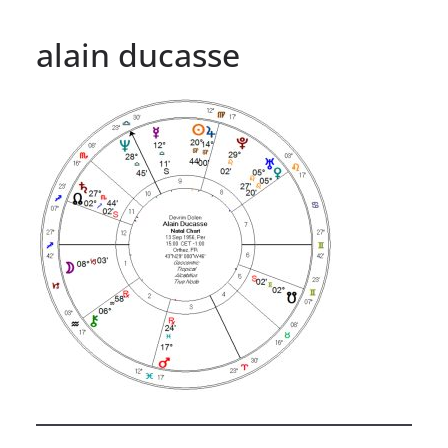
alain ducasse