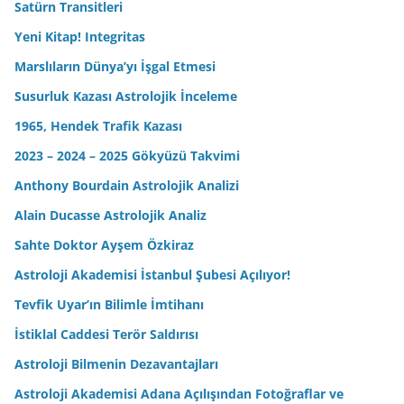
Satürn Transitleri
Yeni Kitap! Integritas
Marslıların Dünya’yı İşgal Etmesi
Susurluk Kazası Astrolojik İnceleme
1965, Hendek Trafik Kazası
2023 – 2024 – 2025 Gökyüzü Takvimi
Anthony Bourdain Astrolojik Analizi
Alain Ducasse Astrolojik Analiz
Sahte Doktor Ayşem Özkiraz
Astroloji Akademisi İstanbul Şubesi Açılıyor!
Tevfik Uyar’ın Bilimle İmtihanı
İstiklal Caddesi Terör Saldırısı
Astroloji Bilmenin Dezavantajları
Astroloji Akademisi Adana Açılışından Fotoğraflar ve