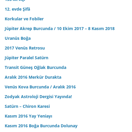
12. evde Şifâ
Korkular ve Fobiler
Jüpiter Akrep Burcunda / 10 Ekim 2017 – 8 Kasım 2018
Uranüs Boğa
2017 Venüs Retrosu
Jüpiter Paralel Satürn
Transit Güneş Oğlak Burcunda
Aralık 2016 Merkür Durakta
Venüs Kova Burcunda / Aralık 2016
Zodyak Astroloji Dergisi Yayında!
Satürn – Chiron Karesi
Kasım 2016 Yay Yeniayı
Kasım 2016 Boğa Burcunda Dolunay