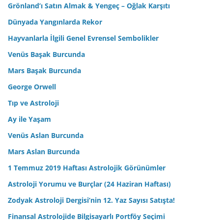
Grönland’ı Satın Almak & Yengeç – Oğlak Karşıtı
Dünyada Yangınlarda Rekor
Hayvanlarla İlgili Genel Evrensel Sembolikler
Venüs Başak Burcunda
Mars Başak Burcunda
George Orwell
Tıp ve Astroloji
Ay ile Yaşam
Venüs Aslan Burcunda
Mars Aslan Burcunda
1 Temmuz 2019 Haftası Astrolojik Görünümler
Astroloji Yorumu ve Burçlar (24 Haziran Haftası)
Zodyak Astroloji Dergisi’nin 12. Yaz Sayısı Satışta!
Finansal Astrolojide Bilgisayarlı Portföy Seçimi