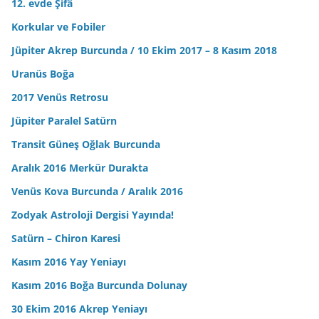
12. evde Şifâ
Korkular ve Fobiler
Jüpiter Akrep Burcunda / 10 Ekim 2017 – 8 Kasım 2018
Uranüs Boğa
2017 Venüs Retrosu
Jüpiter Paralel Satürn
Transit Güneş Oğlak Burcunda
Aralık 2016 Merkür Durakta
Venüs Kova Burcunda / Aralık 2016
Zodyak Astroloji Dergisi Yayında!
Satürn – Chiron Karesi
Kasım 2016 Yay Yeniayı
Kasım 2016 Boğa Burcunda Dolunay
30 Ekim 2016 Akrep Yeniayı