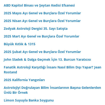
ABD Kapitol Binası ve Şeytan Kedisi Efsanesi
2025 Mayıs Ayı Genel ve Burçlara Özel Yorumlar
2025 Nisan Ayı Genel ve Burçlara Özel Yorumlar
Zodyak Astroloji Dergisi 35. Sayı Satışta
2025 Mart Ayı Genel ve Burçlara Özel Yorumlar
Büyük Kıtlık & 1315
2025 Şubat Ayı Genel ve Burçlara Özel Yorumlar
John Sladek & Dalga Geçmek İçin 13. Burcun Yaratıcısı
Fanatik Astroloji Karşıtlığı İnsanı Nasıl Bilim Dışı Yapar? Jean
Rostand
2025 Kalifornia Yangınları
Astrolojiyi Doğrulayan Bilim İnsanlarının Başına Gelenlerden
Ünlü Bir Örnek
Limon Suyuyla Banka Soygunu