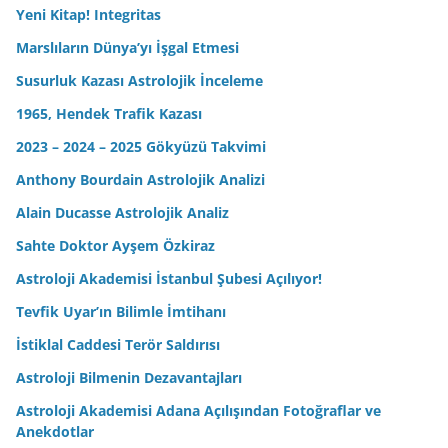
Yeni Kitap! Integritas
Marslıların Dünya’yı İşgal Etmesi
Susurluk Kazası Astrolojik İnceleme
1965, Hendek Trafik Kazası
2023 – 2024 – 2025 Gökyüzü Takvimi
Anthony Bourdain Astrolojik Analizi
Alain Ducasse Astrolojik Analiz
Sahte Doktor Ayşem Özkiraz
Astroloji Akademisi İstanbul Şubesi Açılıyor!
Tevfik Uyar’ın Bilimle İmtihanı
İstiklal Caddesi Terör Saldırısı
Astroloji Bilmenin Dezavantajları
Astroloji Akademisi Adana Açılışından Fotoğraflar ve
Anekdotlar