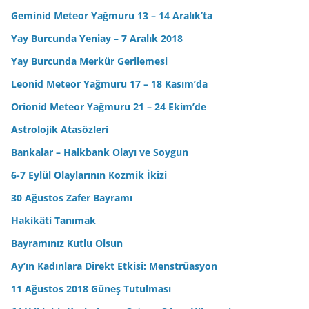
Geminid Meteor Yağmuru 13 – 14 Aralık’ta
Yay Burcunda Yeniay – 7 Aralık 2018
Yay Burcunda Merkür Gerilemesi
Leonid Meteor Yağmuru 17 – 18 Kasım’da
Orionid Meteor Yağmuru 21 – 24 Ekim’de
Astrolojik Atasözleri
Bankalar – Halkbank Olayı ve Soygun
6-7 Eylül Olaylarının Kozmik İkizi
30 Ağustos Zafer Bayramı
Hakikâti Tanımak
Bayramınız Kutlu Olsun
Ay’ın Kadınlara Direkt Etkisi: Menstrüasyon
11 Ağustos 2018 Güneş Tutulması