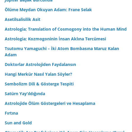
Ölüme Meydan Okuyan Adam: Frane Selak
Asetilsalisilik Asit
Astrologia; Translation of Cosmogony into the Human Mind
Astrologia; Kozmogoninin İnsan Aklına Tercümesi
Tsutomu Yamaguchi – İki Atom Bombasına Maruz Kalan
Adam
Doktorlar Astrolojiden Faydalansın
Hangi Merkür Nasıl Yalan Söyler?
Sembolizm Dili & Gösterge Tespiti
Satürn Yay’ıldığında
Astrolojide Ölüm Göstergeleri ve Hesaplama
Fırtına
Sun and Gold