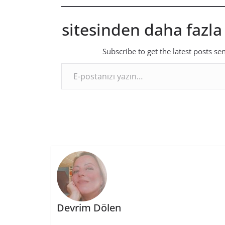
sitesinden daha fazla
Subscribe to get the latest posts se
E-postanızı yazın…
Devrim Dölen