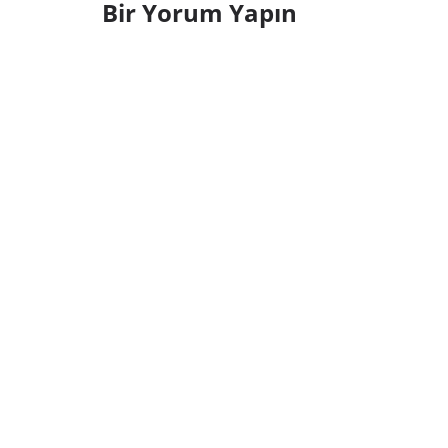
Bir Yorum Yapın