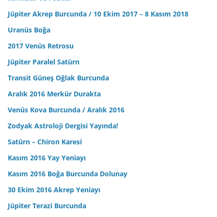
Jüpiter Akrep Burcunda / 10 Ekim 2017 – 8 Kasım 2018
Uranüs Boğa
2017 Venüs Retrosu
Jüpiter Paralel Satürn
Transit Güneş Oğlak Burcunda
Aralık 2016 Merkür Durakta
Venüs Kova Burcunda / Aralık 2016
Zodyak Astroloji Dergisi Yayında!
Satürn – Chiron Karesi
Kasım 2016 Yay Yeniayı
Kasım 2016 Boğa Burcunda Dolunay
30 Ekim 2016 Akrep Yeniayı
Jüpiter Terazi Burcunda