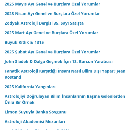
2025 Mayıs Ayı Genel ve Burçlara Özel Yorumlar
2025 Nisan Ayı Genel ve Burçlara Özel Yorumlar
Zodyak Astroloji Dergisi 35. Sayı Satışta
2025 Mart Ayı Genel ve Burçlara Özel Yorumlar
Büyük Kıtlık & 1315
2025 Şubat Ayı Genel ve Burçlara Özel Yorumlar
John Sladek & Dalga Geçmek İçin 13. Burcun Yaratıcısı
Fanatik Astroloji Karşıtlığı İnsanı Nasıl Bilim Dışı Yapar? Jean
Rostand
2025 Kalifornia Yangınları
Astrolojiyi Doğrulayan Bilim İnsanlarının Başına Gelenlerden
Ünlü Bir Örnek
Limon Suyuyla Banka Soygunu
Astroloji Akademisi Mezunları