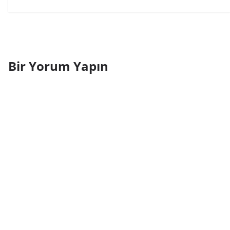
Bir Yorum Yapın