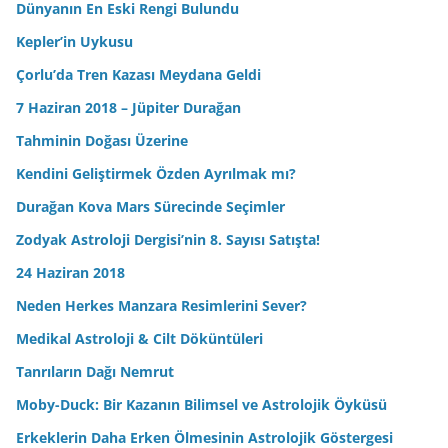
Dünyanın En Eski Rengi Bulundu
Kepler’in Uykusu
Çorlu’da Tren Kazası Meydana Geldi
7 Haziran 2018 – Jüpiter Durağan
Tahminin Doğası Üzerine
Kendini Geliştirmek Özden Ayrılmak mı?
Durağan Kova Mars Sürecinde Seçimler
Zodyak Astroloji Dergisi’nin 8. Sayısı Satışta!
24 Haziran 2018
Neden Herkes Manzara Resimlerini Sever?
Medikal Astroloji & Cilt Döküntüleri
Tanrıların Dağı Nemrut
Moby-Duck: Bir Kazanın Bilimsel ve Astrolojik Öyküsü
Erkeklerin Daha Erken Ölmesinin Astrolojik Göstergesi