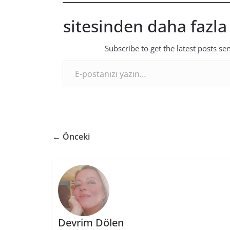
sitesinden daha fazla
Subscribe to get the latest posts se
E-postanızı yazın…
← Önceki
Devrim Dölen