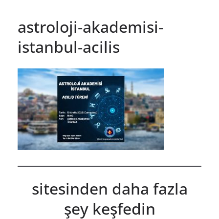
astroloji-akademisi-
istanbul-acilis
sitesinden daha fazla
şey keşfedin