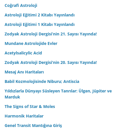
Coğrafi Astroloji
Astroloji Eğitimi 2 Kitabı Yayınlandı
Astroloji Eğitimi 1 Kitabı Yayınlandı
Zodyak Astroloji Dergisi’nin 21. Sayısı Yayında!
Mundane Astrolojide Evler
Acetylsalicylic Acid
Zodyak Astroloji Dergisi’nin 20. Sayısı Yayında!
Mesaj Anı Haritaları
Babil Kozmolojisinde Niburu; Antiscia
Yıldızlarla Dünyayı Süsleyen Tanrılar: Ülgen, Jüpiter ve
Marduk
The Signs of Star & Moles
Harmonik Haritalar
Genel Transit Mantığına Giriş