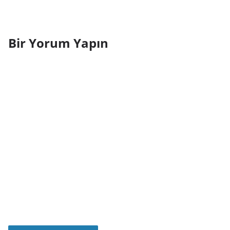
Bir Yorum Yapın