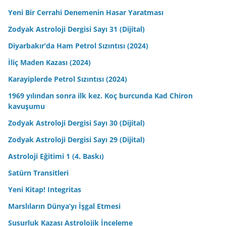
Yeni Bir Cerrahi Denemenin Hasar Yaratması
Zodyak Astroloji Dergisi Sayı 31 (Dijital)
Diyarbakır’da Ham Petrol Sızıntısı (2024)
İliç Maden Kazası (2024)
Karayiplerde Petrol Sızıntısı (2024)
1969 yılından sonra ilk kez. Koç burcunda Kad Chiron
kavuşumu
Zodyak Astroloji Dergisi Sayı 30 (Dijital)
Zodyak Astroloji Dergisi Sayı 29 (Dijital)
Astroloji Eğitimi 1 (4. Baskı)
Satürn Transitleri
Yeni Kitap! Integritas
Marslıların Dünya’yı İşgal Etmesi
Susurluk Kazası Astrolojik İnceleme