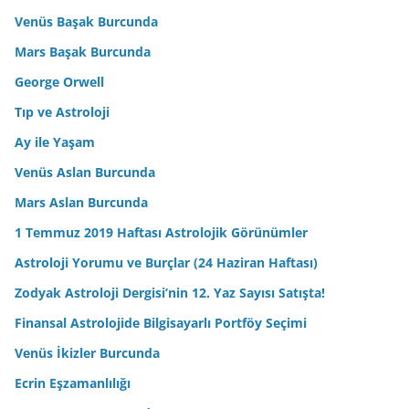
Venüs Başak Burcunda
Mars Başak Burcunda
George Orwell
Tıp ve Astroloji
Ay ile Yaşam
Venüs Aslan Burcunda
Mars Aslan Burcunda
1 Temmuz 2019 Haftası Astrolojik Görünümler
Astroloji Yorumu ve Burçlar (24 Haziran Haftası)
Zodyak Astroloji Dergisi’nin 12. Yaz Sayısı Satışta!
Finansal Astrolojide Bilgisayarlı Portföy Seçimi
Venüs İkizler Burcunda
Ecrin Eşzamanlılığı