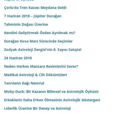
Çorlu’da Tren Kazası Meydana Geldi
7 Haziran 2018 – Jüpiter Durağan
Tahminin Doğası Üzerine
Kendini Geliştirmek Özden Ayrılmak mı?
Durağan Kova Mars Sürecinde Seçimler
Zodyak Astroloji Dergisi’nin 8. Sayısı Satışta!
24 Haziran 2018
Neden Herkes Manzara Resimlerini Sever?
Medikal Astroloji & Cilt Döküntüleri
Tanrıların Dağı Nemrut
Moby-Duck: Bir Kazanın Bilimsel ve Astrolojik Öyküsü
Erkeklerin Daha Erken Ölmesinin Astrolojik Göstergesi
Liderlik Üzerine Bir Deney ve Astroloji