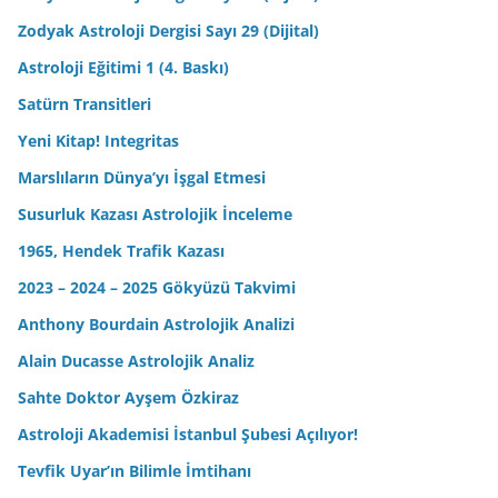
Zodyak Astroloji Dergisi Sayı 29 (Dijital)
Astroloji Eğitimi 1 (4. Baskı)
Satürn Transitleri
Yeni Kitap! Integritas
Marslıların Dünya’yı İşgal Etmesi
Susurluk Kazası Astrolojik İnceleme
1965, Hendek Trafik Kazası
2023 – 2024 – 2025 Gökyüzü Takvimi
Anthony Bourdain Astrolojik Analizi
Alain Ducasse Astrolojik Analiz
Sahte Doktor Ayşem Özkiraz
Astroloji Akademisi İstanbul Şubesi Açılıyor!
Tevfik Uyar’ın Bilimle İmtihanı