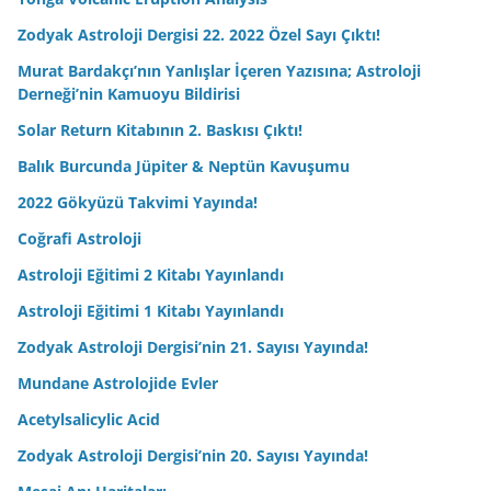
Zodyak Astroloji Dergisi 22. 2022 Özel Sayı Çıktı!
Murat Bardakçı’nın Yanlışlar İçeren Yazısına; Astroloji
Derneği’nin Kamuoyu Bildirisi
Solar Return Kitabının 2. Baskısı Çıktı!
Balık Burcunda Jüpiter & Neptün Kavuşumu
2022 Gökyüzü Takvimi Yayında!
Coğrafi Astroloji
Astroloji Eğitimi 2 Kitabı Yayınlandı
Astroloji Eğitimi 1 Kitabı Yayınlandı
Zodyak Astroloji Dergisi’nin 21. Sayısı Yayında!
Mundane Astrolojide Evler
Acetylsalicylic Acid
Zodyak Astroloji Dergisi’nin 20. Sayısı Yayında!