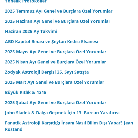
Yönelik Protokoller
2025 Temmuz Ayı Genel ve Burçlara Özel Yorumlar
2025 Haziran Ayı Genel ve Burçlara Özel Yorumlar
Haziran 2025 Ay Takvimi
ABD Kapitol Binası ve Şeytan Kedisi Efsanesi
2025 Mayıs Ayı Genel ve Burçlara Özel Yorumlar
2025 Nisan Ayı Genel ve Burçlara Özel Yorumlar
Zodyak Astroloji Dergisi 35. Sayı Satışta
2025 Mart Ayı Genel ve Burçlara Özel Yorumlar
Büyük Kıtlık & 1315
2025 Şubat Ayı Genel ve Burçlara Özel Yorumlar
John Sladek & Dalga Geçmek İçin 13. Burcun Yaratıcısı
Fanatik Astroloji Karşıtlığı İnsanı Nasıl Bilim Dışı Yapar? Jean
Rostand