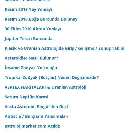
Kasım 2016 Yay Yeniayı
Kasım 2016 Boğa Burcunda Dolunay
30 Ekim 2016 Akrep Yeniayı
Jüpiter Terazi Burcunda
Klasik ve Uranian Astrolojide Giriş / Gelişme / Sonuç Takibi
Asteroidler Nasıl Bulunur?
İnsanın Zodyak Yolculuğu
Tropikal Zodyak (Burçlar) Neden Değişmezdir?
VERTEX HARİTALARI & Uranian Astroloji
Satürn Neptün Karesi
Vesta Asteroidi Bingöl’den Geçti
Antiscia / Burçların Yansımaları
astrolojimarket.com Açıldı!