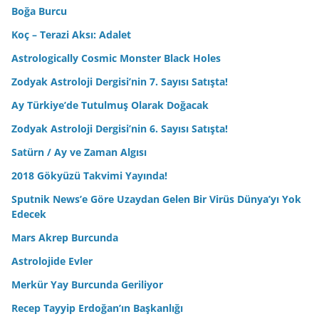
Boğa Burcu
Koç – Terazi Aksı: Adalet
Astrologically Cosmic Monster Black Holes
Zodyak Astroloji Dergisi’nin 7. Sayısı Satışta!
Ay Türkiye’de Tutulmuş Olarak Doğacak
Zodyak Astroloji Dergisi’nin 6. Sayısı Satışta!
Satürn / Ay ve Zaman Algısı
2018 Gökyüzü Takvimi Yayında!
Sputnik News’e Göre Uzaydan Gelen Bir Virüs Dünya’yı Yok
Edecek
Mars Akrep Burcunda
Astrolojide Evler
Merkür Yay Burcunda Geriliyor
Recep Tayyip Erdoğan’ın Başkanlığı