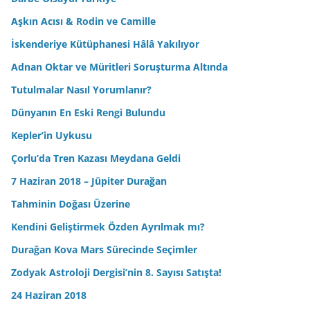
Aşkın Acısı & Rodin ve Camille
İskenderiye Kütüphanesi Hâlâ Yakılıyor
Adnan Oktar ve Müritleri Soruşturma Altında
Tutulmalar Nasıl Yorumlanır?
Dünyanın En Eski Rengi Bulundu
Kepler’in Uykusu
Çorlu’da Tren Kazası Meydana Geldi
7 Haziran 2018 – Jüpiter Durağan
Tahminin Doğası Üzerine
Kendini Geliştirmek Özden Ayrılmak mı?
Durağan Kova Mars Sürecinde Seçimler
Zodyak Astroloji Dergisi’nin 8. Sayısı Satışta!
24 Haziran 2018