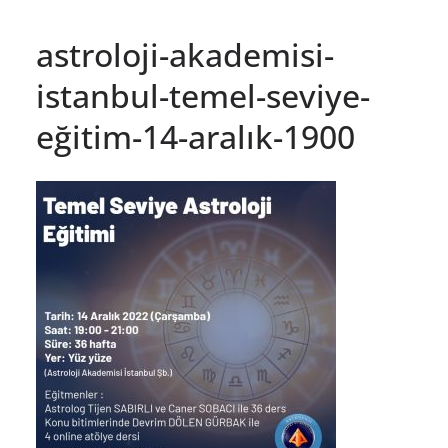
astroloji-akademisi-
istanbul-temel-seviye-
eğitim-14-aralık-1900