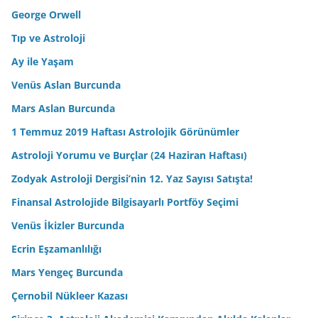
George Orwell
Tıp ve Astroloji
Ay ile Yaşam
Venüs Aslan Burcunda
Mars Aslan Burcunda
1 Temmuz 2019 Haftası Astrolojik Görünümler
Astroloji Yorumu ve Burçlar (24 Haziran Haftası)
Zodyak Astroloji Dergisi’nin 12. Yaz Sayısı Satışta!
Finansal Astrolojide Bilgisayarlı Portföy Seçimi
Venüs İkizler Burcunda
Ecrin Eşzamanlılığı
Mars Yengeç Burcunda
Çernobil Nükleer Kazası