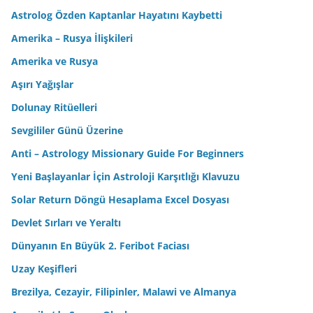
Astrolog Özden Kaptanlar Hayatını Kaybetti
Amerika – Rusya İlişkileri
Amerika ve Rusya
Aşırı Yağışlar
Dolunay Ritüelleri
Sevgililer Günü Üzerine
Anti – Astrology Missionary Guide For Beginners
Yeni Başlayanlar İçin Astroloji Karşıtlığı Klavuzu
Solar Return Döngü Hesaplama Excel Dosyası
Devlet Sırları ve Yeraltı
Dünyanın En Büyük 2. Feribot Faciası
Uzay Keşifleri
Brezilya, Cezayir, Filipinler, Malawi ve Almanya