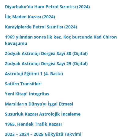
Diyarbakır’da Ham Petrol Sızıntısı (2024)
İliç Maden Kazası (2024)
Karayiplerde Petrol Sızıntısı (2024)
1969 yılından sonra ilk kez. Koç burcunda Kad Chiron
kavuşumu
Zodyak Astroloji Dergisi Sayı 30 (Dijital)
Zodyak Astroloji Dergisi Sayı 29 (Dijital)
Astroloji Eğitimi 1 (4. Baskı)
Satürn Transitleri
Yeni Kitap! Integritas
Marslıların Dünya’yı İşgal Etmesi
Susurluk Kazası Astrolojik İnceleme
1965, Hendek Trafik Kazası
2023 – 2024 – 2025 Gökyüzü Takvimi