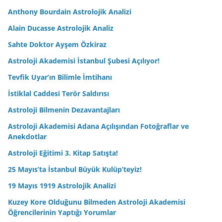
Anthony Bourdain Astrolojik Analizi
Alain Ducasse Astrolojik Analiz
Sahte Doktor Ayşem Özkiraz
Astroloji Akademisi İstanbul Şubesi Açılıyor!
Tevfik Uyar’ın Bilimle İmtihanı
İstiklal Caddesi Terör Saldırısı
Astroloji Bilmenin Dezavantajları
Astroloji Akademisi Adana Açılışından Fotoğraflar ve
Anekdotlar
Astroloji Eğitimi 3. Kitap Satışta!
25 Mayıs’ta İstanbul Büyük Kulüp’teyiz!
19 Mayıs 1919 Astrolojik Analizi
Kuzey Kore Olduğunu Bilmeden Astroloji Akademisi
Öğrencilerinin Yaptığı Yorumlar