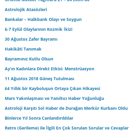
Astrolojik Atasözleri
Bankalar – Halkbank Olayı ve Soygun
6-7 Eylül Olaylarının Kozmik İkizi
30 Ağustos Zafer Bayramı
Hakikâti Tanımak
Bayramınız Kutlu Olsun
Ay’ın Kadınlara Direkt Etkisi: Menstrüasyon
11 Ağustos 2018 Güneş Tutulması
64 Yıllık bir Kayboluşun Ortaya Çıkan Hikayesi
Mars Yakınlaşması ve Yanıltıcı Haber Yoğunluğu
Astroloji Karşıtı Sol Haber de Durağan Merkür Kurbanı Oldu
Binlerce Yıl Sonra Canlandırıldılar
Retro (Gerileme) ile İlgili En Çok Sorulan Sorular ve Cevaplar