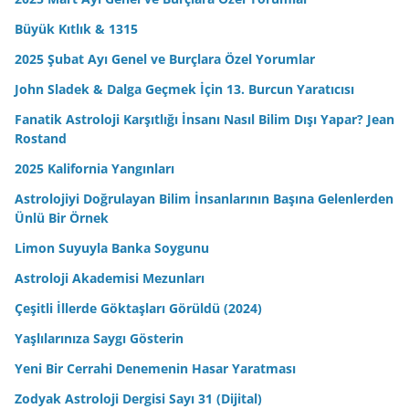
Büyük Kıtlık & 1315
2025 Şubat Ayı Genel ve Burçlara Özel Yorumlar
John Sladek & Dalga Geçmek İçin 13. Burcun Yaratıcısı
Fanatik Astroloji Karşıtlığı İnsanı Nasıl Bilim Dışı Yapar? Jean
Rostand
2025 Kalifornia Yangınları
Astrolojiyi Doğrulayan Bilim İnsanlarının Başına Gelenlerden
Ünlü Bir Örnek
Limon Suyuyla Banka Soygunu
Astroloji Akademisi Mezunları
Çeşitli İllerde Göktaşları Görüldü (2024)
Yaşlılarınıza Saygı Gösterin
Yeni Bir Cerrahi Denemenin Hasar Yaratması
Zodyak Astroloji Dergisi Sayı 31 (Dijital)