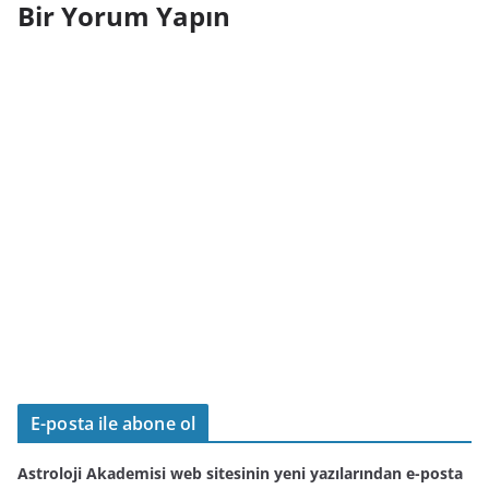
Bir Yorum Yapın
E-posta ile abone ol
Astroloji Akademisi web sitesinin yeni yazılarından e-posta